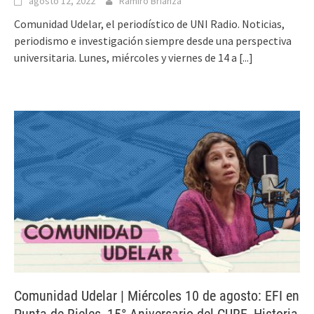
agosto 12, 2022
Ramiro Brianza
Comunidad Udelar, el periodístico de UNI Radio. Noticias,
periodismo e investigación siempre desde una perspectiva
universitaria. Lunes, miércoles y viernes de 14 a
[...]
Comunidad Udelar | Miércoles 10 de agosto: EFI en
Punta de Rieles, 15° Aniversario del CURE, Historia