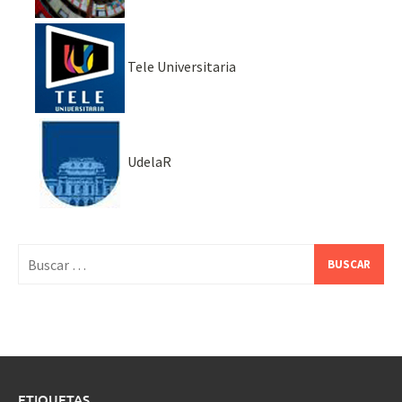
Tele Universitaria
UdelaR
Buscar:
ETIQUETAS