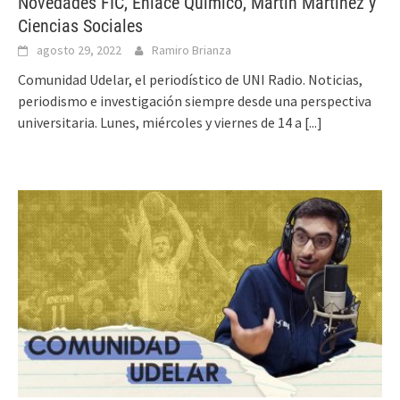
Novedades FIC, Enlace Químico, Martín Martínez y
Ciencias Sociales
agosto 29, 2022
Ramiro Brianza
Comunidad Udelar, el periodístico de UNI Radio. Noticias,
periodismo e investigación siempre desde una perspectiva
universitaria. Lunes, miércoles y viernes de 14 a
[...]