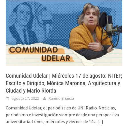
Comunidad Udelar | Miércoles 17 de agosto: NITEP,
Escrito y Dirigido, Mónica Maronna, Arquitectura y
Ciudad y Mario Riorda
agosto 17, 2022
Ramiro Brianza
Comunidad Udelar, el periodístico de UNI Radio. Noticias,
periodismo e investigación siempre desde una perspectiva
universitaria. Lunes, miércoles y viernes de 14 a
[...]