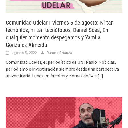
Comunidad Udelar | Viernes 5 de agosto: Ni tan
tecnófilos, ni tan tecnófobos, Daniel Sosa, En
cualquier momento despegamos y Yamila
González Almeida
agosto 5, 2022
Ramiro Brianza
Comunidad Udelar, el periodístico de UNI Radio. Noticias,
periodismo e investigación siempre desde una perspectiva
universitaria. Lunes, miércoles y viernes de 14 a
[...]