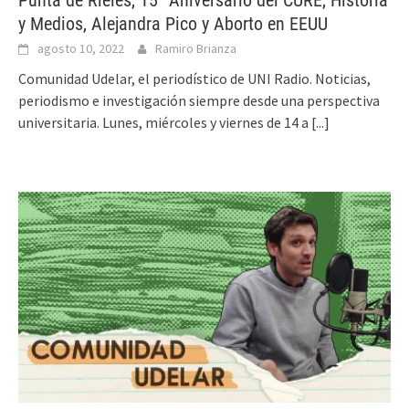
y Medios, Alejandra Pico y Aborto en EEUU
agosto 10, 2022
Ramiro Brianza
Comunidad Udelar, el periodístico de UNI Radio. Noticias,
periodismo e investigación siempre desde una perspectiva
universitaria. Lunes, miércoles y viernes de 14 a
[...]