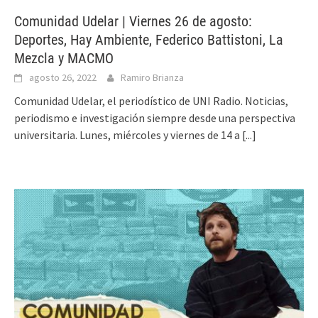
Comunidad Udelar | Viernes 26 de agosto:
Deportes, Hay Ambiente, Federico Battistoni, La
Mezcla y MACMO
agosto 26, 2022
Ramiro Brianza
Comunidad Udelar, el periodístico de UNI Radio. Noticias,
periodismo e investigación siempre desde una perspectiva
universitaria. Lunes, miércoles y viernes de 14 a
[...]