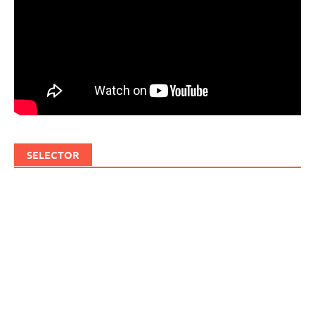
SELECTOR