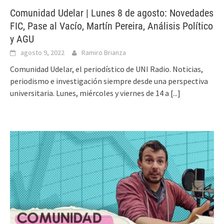
Comunidad Udelar | Lunes 8 de agosto: Novedades
FIC, Pase al Vacío, Martín Pereira, Análisis Político
y AGU
agosto 9, 2022
Ramiro Brianza
Comunidad Udelar, el periodístico de UNI Radio. Noticias,
periodismo e investigación siempre desde una perspectiva
universitaria. Lunes, miércoles y viernes de 14 a
[...]