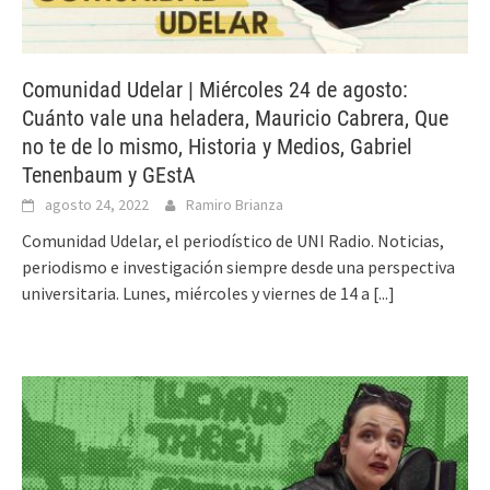
Comunidad Udelar | Miércoles 24 de agosto:
Cuánto vale una heladera, Mauricio Cabrera, Que
no te de lo mismo, Historia y Medios, Gabriel
Tenenbaum y GEstA
agosto 24, 2022
Ramiro Brianza
Comunidad Udelar, el periodístico de UNI Radio. Noticias,
periodismo e investigación siempre desde una perspectiva
universitaria. Lunes, miércoles y viernes de 14 a
[...]