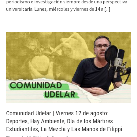
periodismo e investigación siempre desde una perspectiva
universitaria. Lunes, miércoles y viernes de 14 a
[...]
Comunidad Udelar | Viernes 12 de agosto:
Deportes, Hay Ambiente, Día de los Mártires
Estudiantiles, La Mezcla y Las Manos de Filippi