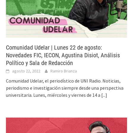
Comunidad Udelar | Lunes 22 de agosto:
Novedades FIC, IECON, Agustina Disiot, Análisis
Político y Sala de Redacción
agosto 22, 2022
Ramiro Brianza
Comunidad Udelar, el periodístico de UNI Radio. Noticias,
periodismo e investigación siempre desde una perspectiva
universitaria. Lunes, miércoles y viernes de 14 a
[...]