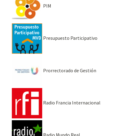
PIM
Presupuesto Participativo
Prorrectorado de Gestión
Radio Francia Internacional
Radio Mundo Real