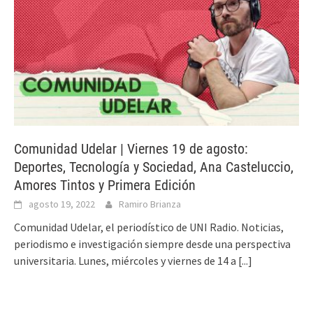
Comunidad Udelar | Viernes 19 de agosto:
Deportes, Tecnología y Sociedad, Ana Casteluccio,
Amores Tintos y Primera Edición
agosto 19, 2022
Ramiro Brianza
Comunidad Udelar, el periodístico de UNI Radio. Noticias,
periodismo e investigación siempre desde una perspectiva
universitaria. Lunes, miércoles y viernes de 14 a
[...]