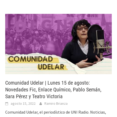
Comunidad Udelar | Lunes 15 de agosto:
Novedades Fic, Enlace Químico, Pablo Semán,
Sara Pérez y Teatro Victoria
agosto 15, 2022
Ramiro Brianza
Comunidad Udelar, el periodístico de UNI Radio. Noticias,