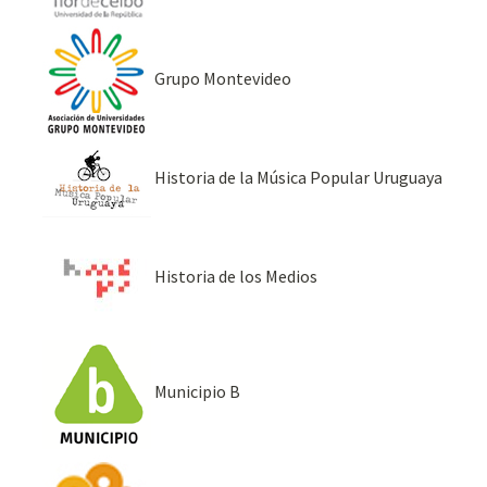
Grupo Montevideo
Historia de la Música Popular Uruguaya
Historia de los Medios
Municipio B