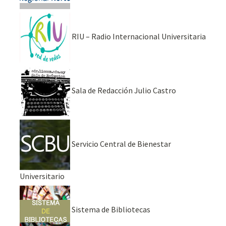
RIU – Radio Internacional Universitaria
Sala de Redacción Julio Castro
Servicio Central de Bienestar
Universitario
Sistema de Bibliotecas