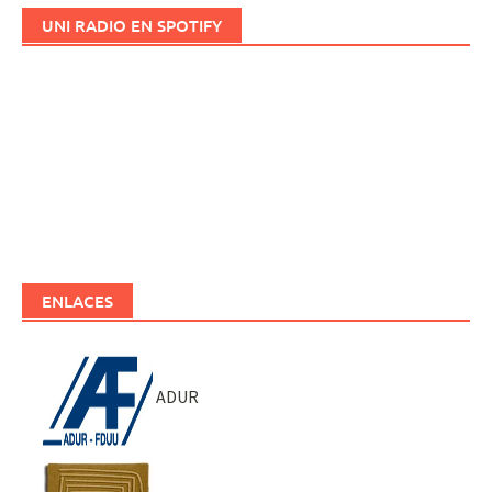
UNI RADIO EN SPOTIFY
ENLACES
ADUR