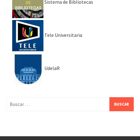
Sistema de Bibliotecas
Tele Universitaria
UdelaR
Buscar: