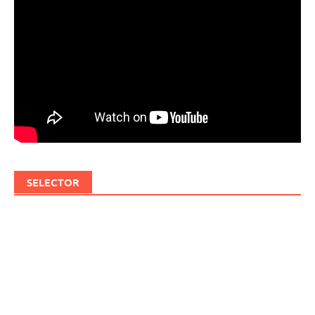
SELECTOR