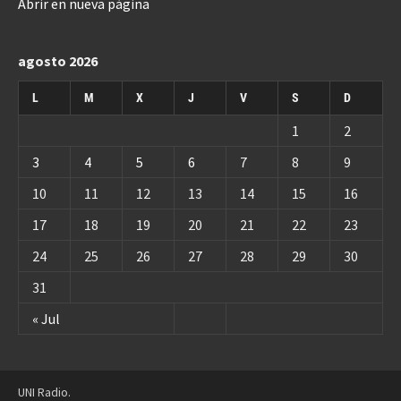
Abrir en nueva página
agosto 2026
L
M
X
J
V
S
D
1
2
3
4
5
6
7
8
9
10
11
12
13
14
15
16
17
18
19
20
21
22
23
24
25
26
27
28
29
30
31
« Jul
UNI Radio.