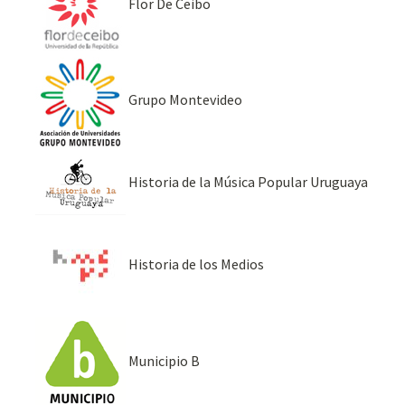
Flor De Ceibo
Grupo Montevideo
Historia de la Música Popular Uruguaya
Historia de los Medios
Municipio B