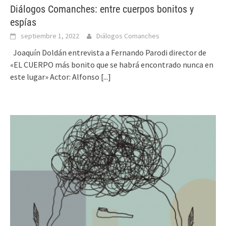
Diálogos Comanches: entre cuerpos bonitos y
espías
septiembre 1, 2022
Diálogos Comanches
Joaquín Doldán entrevista a Fernando Parodi director de
«EL CUERPO más bonito que se habrá encontrado nunca en
este lugar» Actor: Alfonso
[...]