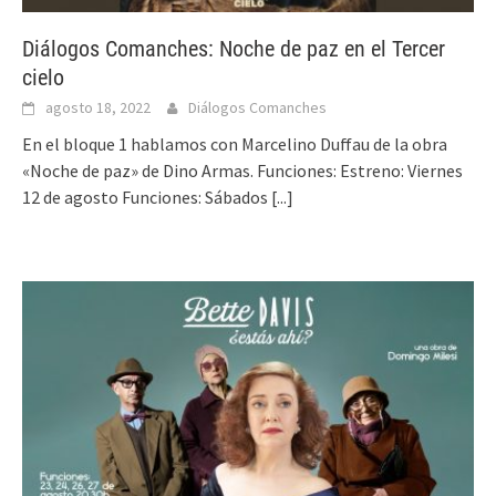
Diálogos Comanches: Noche de paz en el Tercer
cielo
agosto 18, 2022
Diálogos Comanches
En el bloque 1 hablamos con Marcelino Duffau de la obra
«Noche de paz» de Dino Armas. Funciones: Estreno: Viernes
12 de agosto Funciones: Sábados
[...]