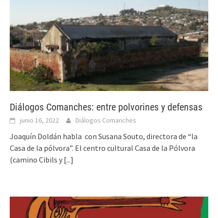
Diálogos Comanches: entre polvorines y defensas
junio 16, 2022
Diálogos Comanches
Joaquín Doldán habla con Susana Souto, directora de “la
Casa de la pólvora”. El centro cultural Casa de la Pólvora
(camino Cibils y
[...]