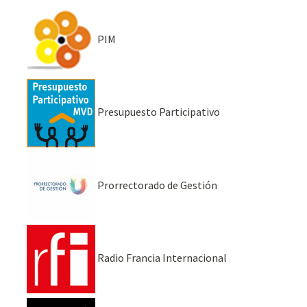
PIM
Presupuesto Participativo
Prorrectorado de Gestión
Radio Francia Internacional