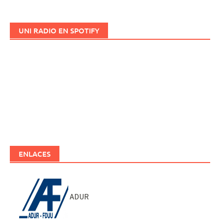
UNI RADIO EN SPOTIFY
ENLACES
ADUR