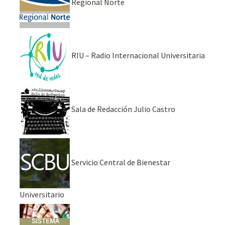
Regional Norte
RIU – Radio Internacional Universitaria
Sala de Redacción Julio Castro
Servicio Central de Bienestar
Universitario