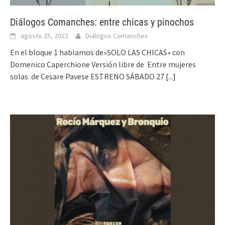
Diálogos Comanches: entre chicas y pinochos
agosto 25, 2022
Diálogos Comanches
En el bloque 1 hablamos de»SOLO LAS CHICAS» con
Domenico Caperchione Versión libre de Entre mujeres
solas de Cesare Pavese ESTRENO SÁBADO 27
[...]