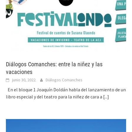
Diálogos Comanches: entre la niñez y las
vacaciones
junio 30, 2022
Diálogos Comanches
En el bloque 1 Joaquín Doldán habla del lanzamiento de un
libro especial y del teatro para la niñez de cara a
[...]