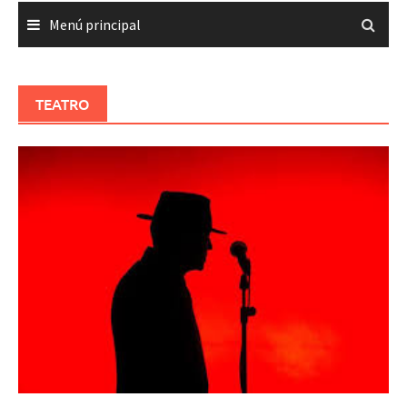
Menú principal
TEATRO