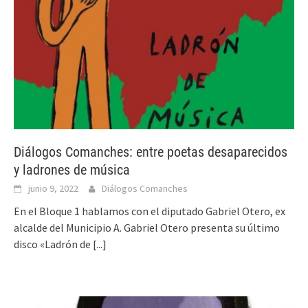
Diálogos Comanches: entre poetas desaparecidos
y ladrones de música
junio 9, 2022
Diálogos Comanches
En el Bloque 1 hablamos con el diputado Gabriel Otero, ex
alcalde del Municipio A. Gabriel Otero presenta su último
disco «Ladrón de
[...]