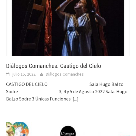
Diálogos Comanches: Castigo del Cielo
julio 15, 2022
Diálogos Comanches
CASTIGO DEL CIELO Sala Hugo Balzo
Sodre 3, 4 y 5 de Agosto 2022 Sala: Hugo
Balzo Sodre 3 Únicas Funciones:
[...]