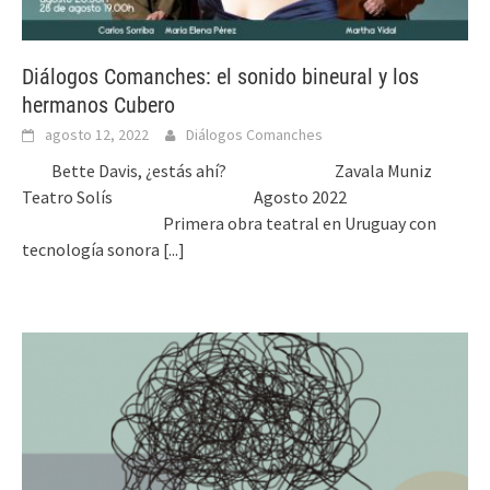
Diálogos Comanches: el sonido bineural y los
hermanos Cubero
agosto 12, 2022
Diálogos Comanches
Bette Davis, ¿estás ahí? Zavala Muniz
Teatro Solís Agosto 2022
Primera obra teatral en Uruguay con
tecnología sonora
[...]