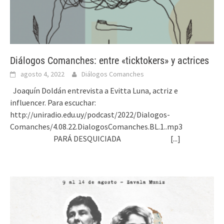
Diálogos Comanches: entre «ticktokers» y actrices
agosto 4, 2022
Diálogos Comanches
Joaquín Doldán entrevista a Evitta Luna, actriz e
influencer. Para escuchar:
http://uniradio.edu.uy/podcast/2022/Dialogos-
Comanches/4.08.22.DialogosComanches.BL.1..mp3
PARÁ DESQUICIADA
[...]