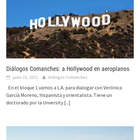
Diálogos Comanches: a Hollywood en aeroplanos
junio 23, 2022
Diálogos Comanches
En el bloque 1 vamos a L.A. para dialogar con Verónica
García Moreno, hispanista y orientalista. Tiene un
doctorado por la Unversity
[...]