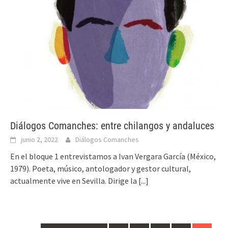
Diálogos Comanches: entre chilangos y andaluces
junio 2, 2022
Diálogos Comanches
En el bloque 1 entrevistamos a Ivan Vergara García (México,
1979). Poeta, músico, antologador y gestor cultural,
actualmente vive en Sevilla. Dirige la
[...]