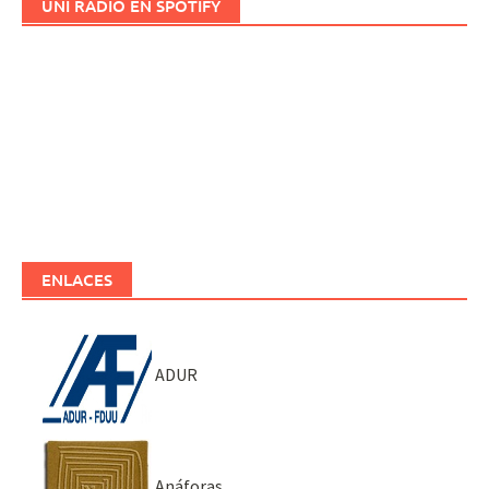
UNI RADIO EN SPOTIFY
ENLACES
ADUR
Anáforas