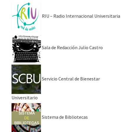
RIU – Radio Internacional Universitaria
Sala de Redacción Julio Castro
Servicio Central de Bienestar
Universitario
Sistema de Bibliotecas