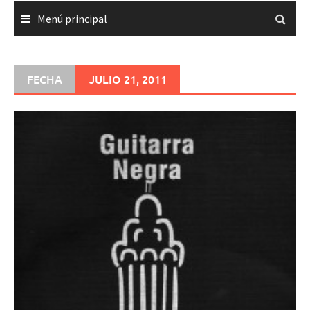
Menú principal
FECHA
JULIO 21, 2011