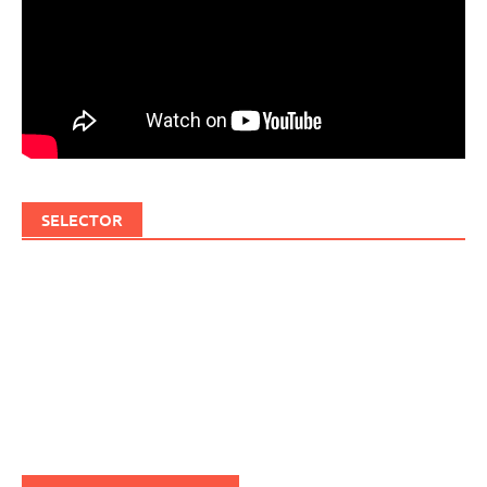
SELECTOR