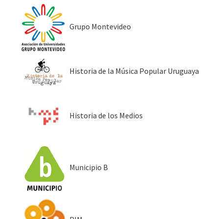
Grupo Montevideo
Historia de la Música Popular Uruguaya
Historia de los Medios
Municipio B