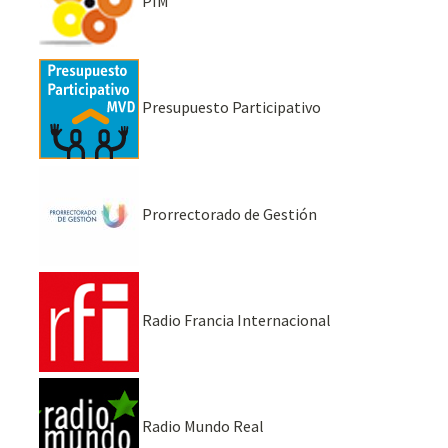
PIM
Presupuesto Participativo
Prorrectorado de Gestión
Radio Francia Internacional
Radio Mundo Real