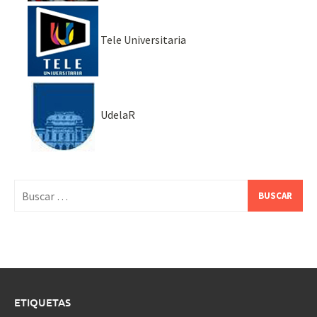
Tele Universitaria
UdelaR
Buscar:
ETIQUETAS