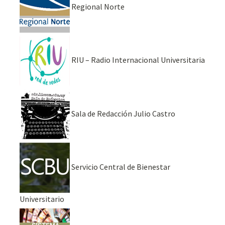
Regional Norte
RIU – Radio Internacional Universitaria
Sala de Redacción Julio Castro
Servicio Central de Bienestar
Universitario