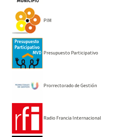
PIM
Presupuesto Participativo
Prorrectorado de Gestión
Radio Francia Internacional