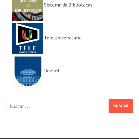
Sistema de Bibliotecas
Tele Universitaria
UdelaR
Buscar: