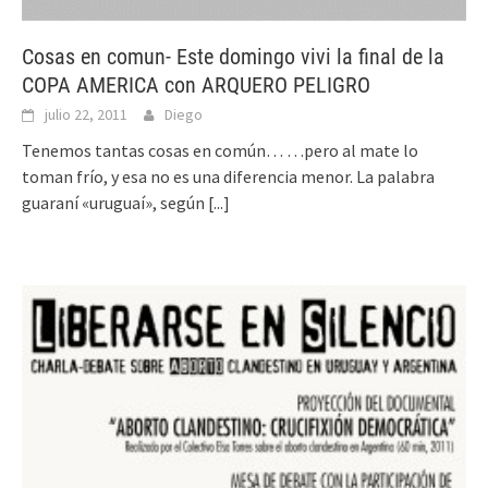
Cosas en comun- Este domingo vivi la final de la
COPA AMERICA con ARQUERO PELIGRO
julio 22, 2011
Diego
Tenemos tantas cosas en común… …pero al mate lo
toman frío, y esa no es una diferencia menor. La palabra
guaraní «uruguaí», según
[...]