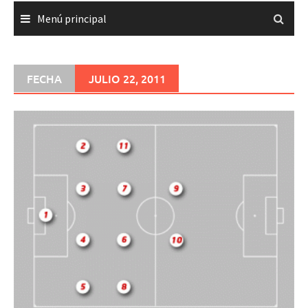
Menú principal
FECHA
JULIO 22, 2011