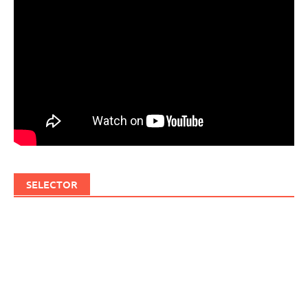
SELECTOR