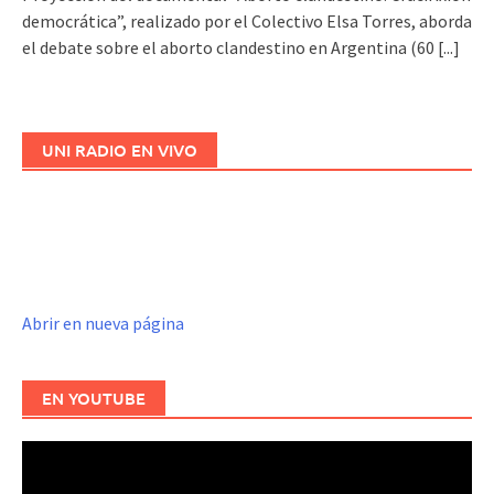
democrática”, realizado por el Colectivo Elsa Torres, aborda
el debate sobre el aborto clandestino en Argentina (60
[...]
UNI RADIO EN VIVO
Abrir en nueva página
EN YOUTUBE