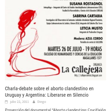
Charla-debate sobre el aborto clandestino en
Uruguay y Argentina: Liberarse en Silencio
julio 22, 2011
Diego
Proyección del documental “Aborto clandestino: Crucifixión