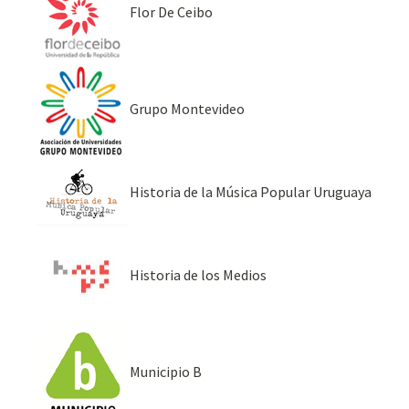
Flor De Ceibo
Grupo Montevideo
Historia de la Música Popular Uruguaya
Historia de los Medios
Municipio B