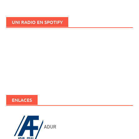
UNI RADIO EN SPOTIFY
ENLACES
ADUR