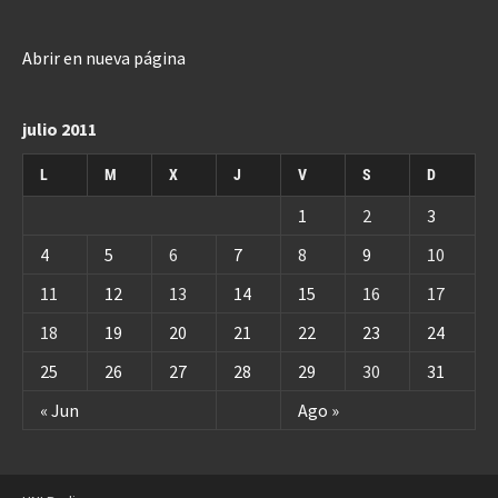
Abrir en nueva página
julio 2011
L
M
X
J
V
S
D
1
2
3
4
5
6
7
8
9
10
11
12
13
14
15
16
17
18
19
20
21
22
23
24
25
26
27
28
29
30
31
« Jun
Ago »