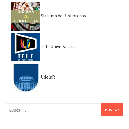
Sistema de Bibliotecas
Tele Universitaria
UdelaR
Buscar: