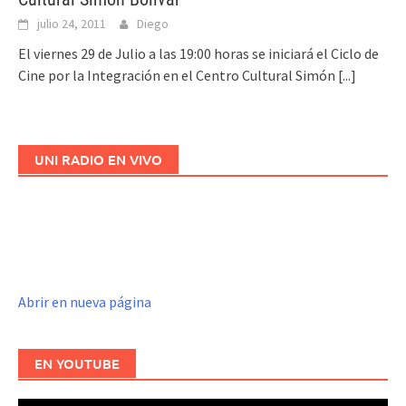
julio 24, 2011
Diego
El viernes 29 de Julio a las 19:00 horas se iniciará el Ciclo de
Cine por la Integración en el Centro Cultural Simón
[...]
UNI RADIO EN VIVO
Abrir en nueva página
EN YOUTUBE