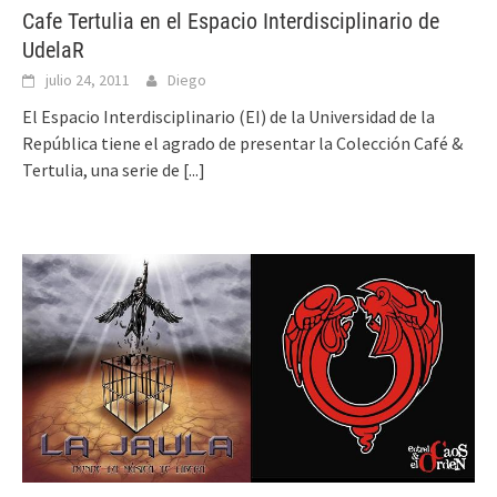
Cafe Tertulia en el Espacio Interdisciplinario de
UdelaR
julio 24, 2011
Diego
El Espacio Interdisciplinario (EI) de la Universidad de la
República tiene el agrado de presentar la Colección Café &
Tertulia, una serie de
[...]