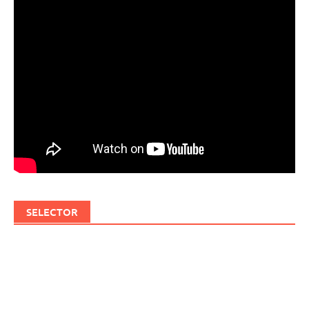
SELECTOR