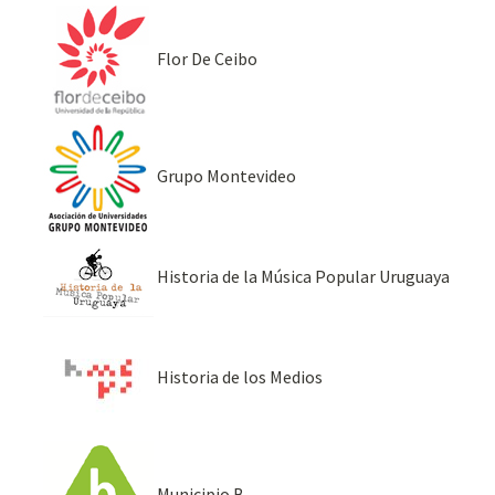
Flor De Ceibo
Grupo Montevideo
Historia de la Música Popular Uruguaya
Historia de los Medios
Municipio B