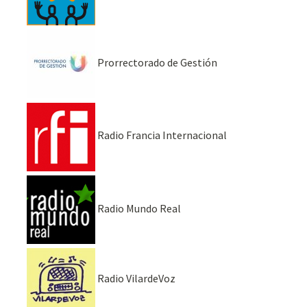
Prorrectorado de Gestión
Radio Francia Internacional
Radio Mundo Real
Radio VilardeVoz