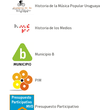
Historia de la Música Popular Uruguaya
Historia de los Medios
Municipio B
PIM
Presupuesto Participativo