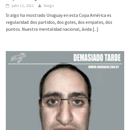
julio 12, 2011
Diego
Si algo ha mostrado Uruguay en esta Copa América es
regularidad: dos partidos, dos goles, dos empates, dos
puntos. Nuestra mentalidad nacional, ávida
[...]