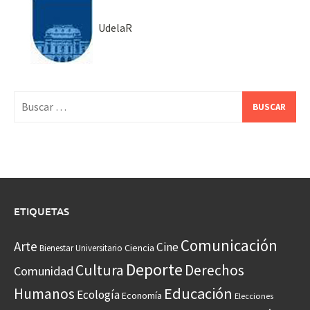
UdelaR
Buscar:
ETIQUETAS
Comunicación
Arte
Cine
Ciencia
Bienestar Universitario
Deporte
Cultura
Derechos
Comunidad
Educación
Humanos
Ecología
Economía
Elecciones