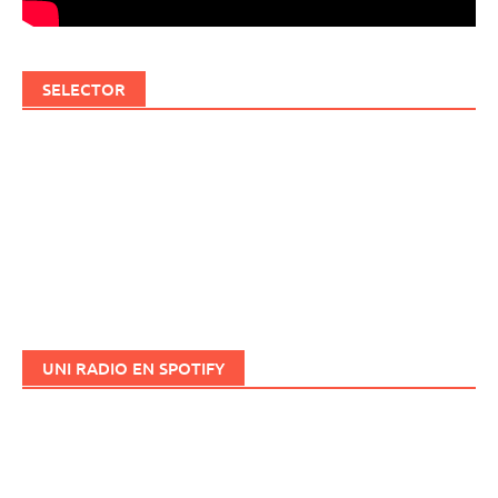
SELECTOR
UNI RADIO EN SPOTIFY