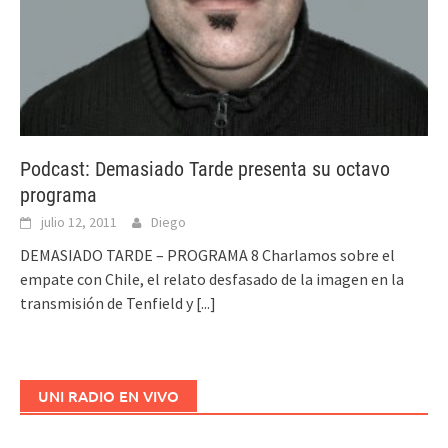
Podcast: Demasiado Tarde presenta su octavo
programa
julio 12, 2011
Diego
DEMASIADO TARDE – PROGRAMA 8 Charlamos sobre el
empate con Chile, el relato desfasado de la imagen en la
transmisión de Tenfield y
[...]
UNI RADIO EN VIVO