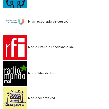
Prorrectorado de Gestión
Radio Francia Internacional
Radio Mundo Real
Radio VilardeVoz