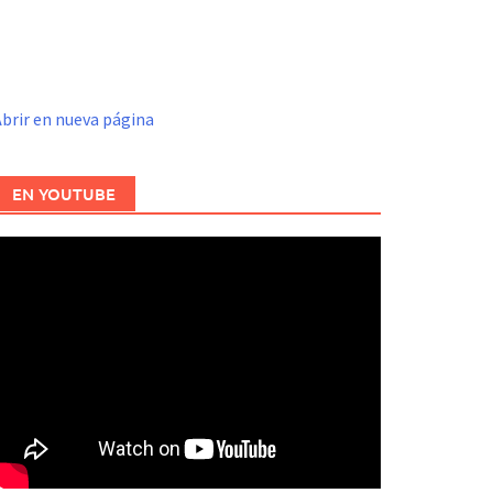
brir en nueva página
EN YOUTUBE