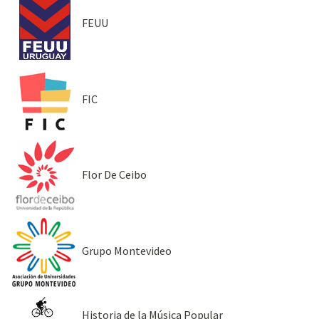
FEUU
FIC
Flor De Ceibo
Grupo Montevideo
Historia de la Música Popular