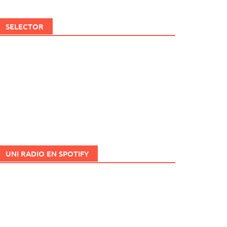
SELECTOR
UNI RADIO EN SPOTIFY