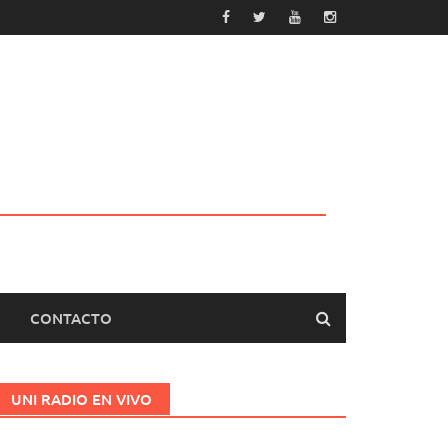
CONTACTO
UNI RADIO EN VIVO