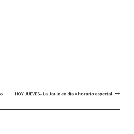
vo
HOY JUEVES- La Jaula en dia y horario especial