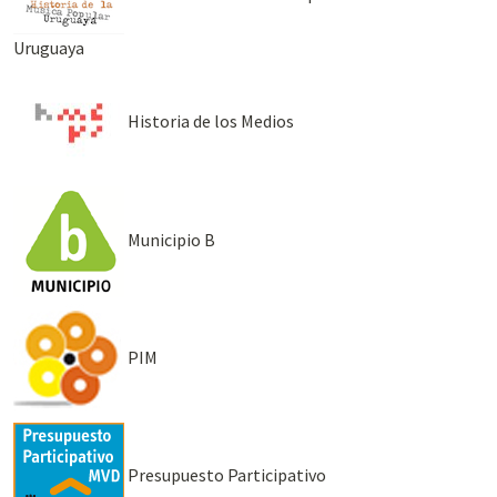
Uruguaya
Historia de los Medios
Municipio B
PIM
Presupuesto Participativo