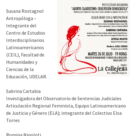
Susana Rostagnol
Antropóloga –
Integrante del
Centro de Estudios
Interdisciplinarios
Latinoamericanos
(CEIL), Facultad de
Humanidades y
Ciencias de la
Educación, UDELAR.
Sabrina Cartabia
Investigadora del Observatorio de Sentencias Judiciales
Articulación Regional Feminista, Equipo Latinoamericano
de Justicia y Género (ELA); integrante del Colectivo Elsa
Torres
Romina Nipoloti