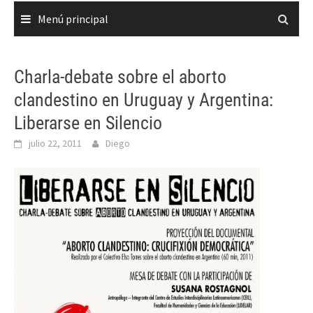
Menú principal
Charla-debate sobre el aborto
clandestino en Uruguay y Argentina:
Liberarse en Silencio
julio 22, 2011
Diego