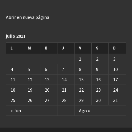
Abrir en nueva página
julio 2011
L
M
X
J
V
S
D
1
2
3
4
5
6
7
8
9
10
11
12
13
14
15
16
17
18
19
20
21
22
23
24
25
26
27
28
29
30
31
« Jun
Ago »