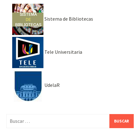
Sistema de Bibliotecas
Tele Universitaria
UdelaR
Buscar: