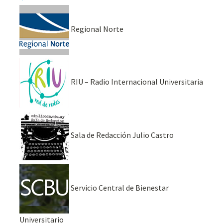
Regional Norte
RIU – Radio Internacional Universitaria
Sala de Redacción Julio Castro
Servicio Central de Bienestar
Universitario