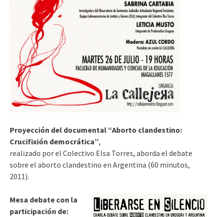
Proyección del documental “Aborto clandestino:
Crucifixión democrática”
,
realizado por el Colectivo Elsa Torres, aborda el debate
sobre el aborto clandestino en Argentina (60 minutos,
2011).
Mesa debate con la
participación de: