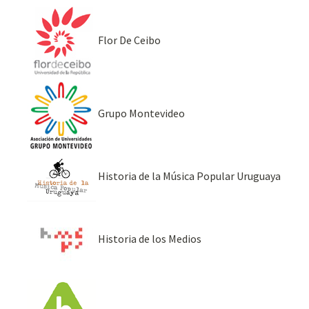
Flor De Ceibo
Grupo Montevideo
Historia de la Música Popular Uruguaya
Historia de los Medios