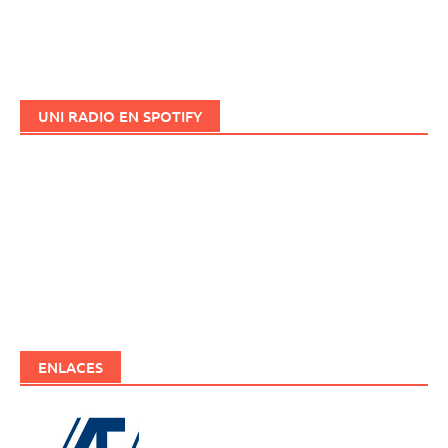
UNI RADIO EN SPOTIFY
ENLACES