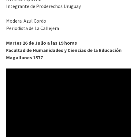
Integrante de Proderechos Uruguay.
Modera: Azul Cordo
Periodista de La Callejera
Martes 26 de Julio a las 19 horas
Facultad de Humanidades y Ciencias de la Educación
Magallanes 1577