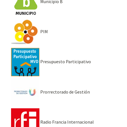
Municipio B
PIM
Presupuesto Participativo
Prorrectorado de Gestión
Radio Francia Internacional