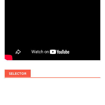
SELECTOR