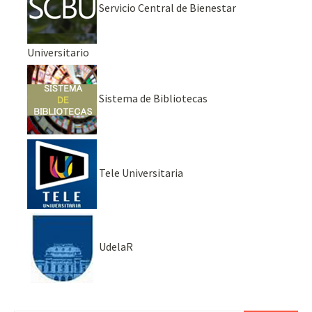
Servicio Central de Bienestar
Universitario
Sistema de Bibliotecas
Tele Universitaria
UdelaR