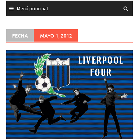
Menú principal
FECHA
MAYO 1, 2012