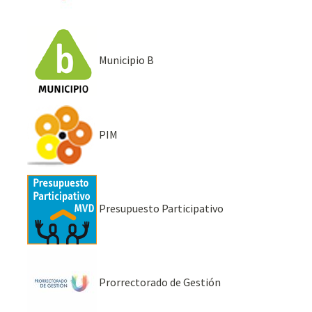
Municipio B
PIM
Presupuesto Participativo
Prorrectorado de Gestión