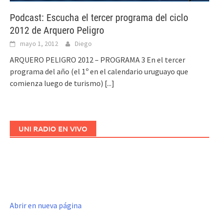
Podcast: Escucha el tercer programa del ciclo
2012 de Arquero Peligro
mayo 1, 2012
Diego
ARQUERO PELIGRO 2012 – PROGRAMA 3 En el tercer
programa del año (el 1º en el calendario uruguayo que
comienza luego de turismo)
[...]
UNI RADIO EN VIVO
Abrir en nueva página