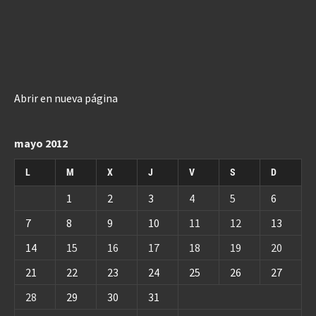
Abrir en nueva página
mayo 2012
L
M
X
J
V
S
D
1
2
3
4
5
6
7
8
9
10
11
12
13
14
15
16
17
18
19
20
21
22
23
24
25
26
27
28
29
30
31