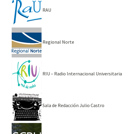
RAU
Regional Norte
RIU – Radio Internacional Universitaria
Sala de Redacción Julio Castro