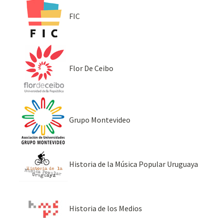
FIC
Flor De Ceibo
Grupo Montevideo
Historia de la Música Popular Uruguaya
Historia de los Medios