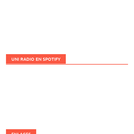
UNI RADIO EN SPOTIFY