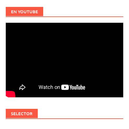
EN YOUTUBE
SELECTOR