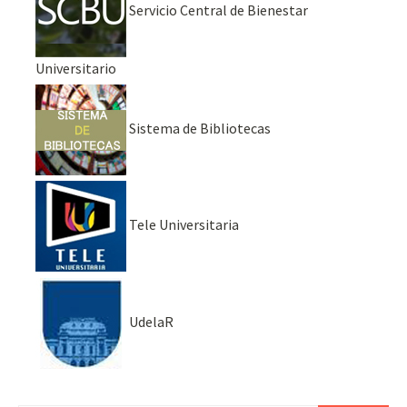
Servicio Central de Bienestar
Universitario
Sistema de Bibliotecas
Tele Universitaria
UdelaR