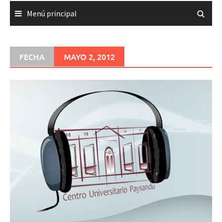
Menú principal
FECHA
MAYO 2, 2012