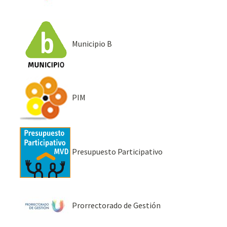
Municipio B
PIM
Presupuesto Participativo
Prorrectorado de Gestión