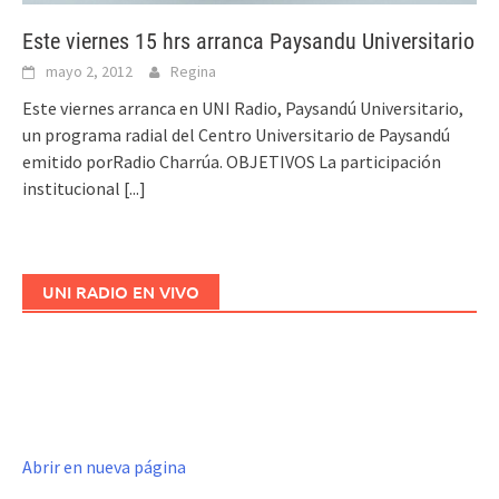
Este viernes 15 hrs arranca Paysandu Universitario
mayo 2, 2012
Regina
Este viernes arranca en UNI Radio, Paysandú Universitario,
un programa radial del Centro Universitario de Paysandú
emitido porRadio Charrúa. OBJETIVOS La participación
institucional
[...]
UNI RADIO EN VIVO
Abrir en nueva página