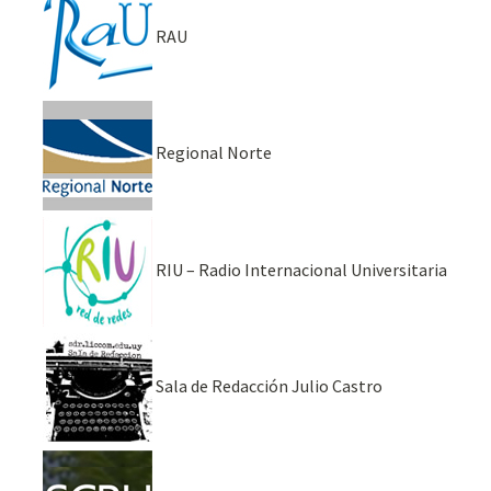
RAU
Regional Norte
RIU – Radio Internacional Universitaria
Sala de Redacción Julio Castro