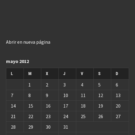
Abrir en nueva página
mayo 2012
L
M
X
J
V
S
D
1
2
3
4
5
6
7
8
9
10
11
12
13
14
15
16
17
18
19
20
21
22
23
24
25
26
27
28
29
30
31