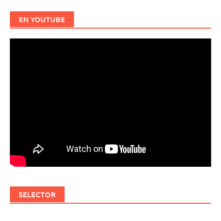
EN YOUTUBE
SELECTOR