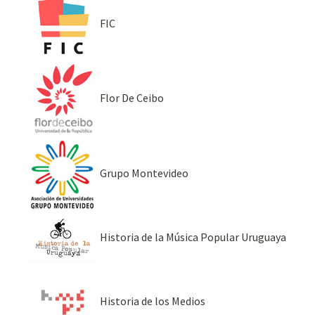
FIC
Flor De Ceibo
Grupo Montevideo
Historia de la Música Popular Uruguaya
Historia de los Medios