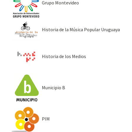
Grupo Montevideo
Historia de la Música Popular Uruguaya
Historia de los Medios
Municipio B
PIM