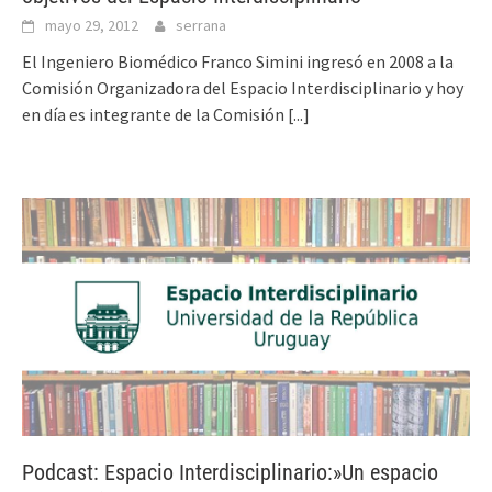
mayo 29, 2012
serrana
El Ingeniero Biomédico Franco Simini ingresó en 2008 a la
Comisión Organizadora del Espacio Interdisciplinario y hoy
en día es integrante de la Comisión
[...]
Podcast: Espacio Interdisciplinario:»Un espacio