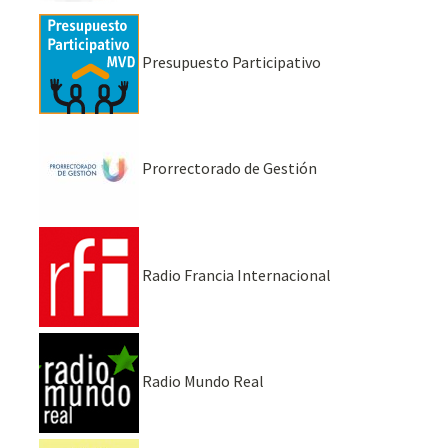
Presupuesto Participativo
Prorrectorado de Gestión
Radio Francia Internacional
Radio Mundo Real