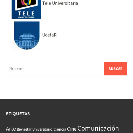
Tele Universitaria
UdelaR
Buscar:
ETIQUETAS
Comunicación
Arte
Cine
Ciencia
Bienestar Universitario