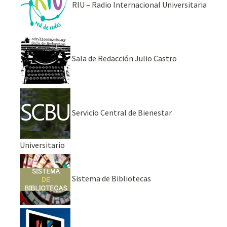
RIU – Radio Internacional Universitaria
Sala de Redacción Julio Castro
Servicio Central de Bienestar
Universitario
Sistema de Bibliotecas