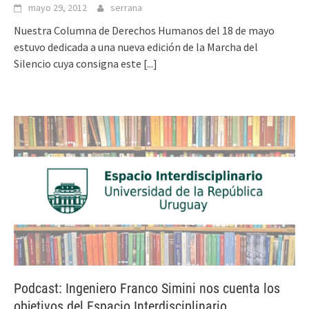
mayo 29, 2012
serrana
Nuestra Columna de Derechos Humanos del 18 de mayo
estuvo dedicada a una nueva edición de la Marcha del
Silencio cuya consigna este
[...]
Podcast: Ingeniero Franco Simini nos cuenta los
objetivos del Espacio Interdisciplinario