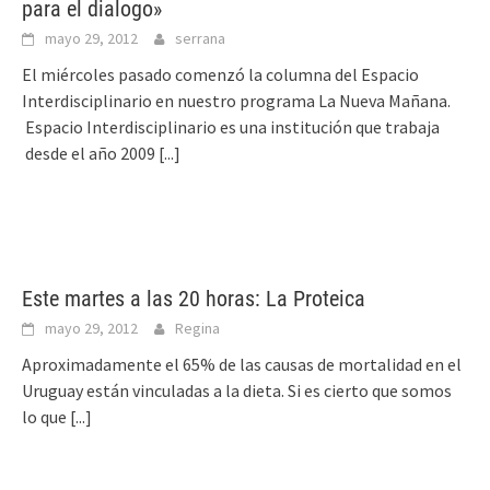
para el dialogo»
mayo 29, 2012
serrana
El miércoles pasado comenzó la columna del Espacio
Interdisciplinario en nuestro programa La Nueva Mañana.
Espacio Interdisciplinario es una institución que trabaja
desde el año 2009
[...]
Este martes a las 20 horas: La Proteica
mayo 29, 2012
Regina
Aproximadamente el 65% de las causas de mortalidad en el
Uruguay están vinculadas a la dieta. Si es cierto que somos
lo que
[...]