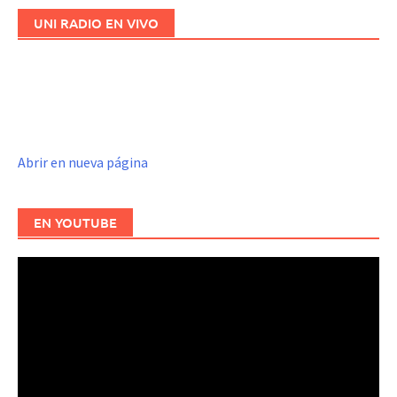
UNI RADIO EN VIVO
Abrir en nueva página
EN YOUTUBE