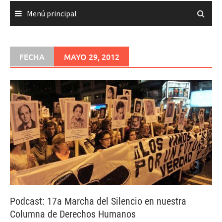
Menú principal
FECHA
MAYO 29, 2012
Podcast: 17a Marcha del Silencio en nuestra
Columna de Derechos Humanos