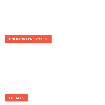
UNI RADIO EN SPOTIFY
ENLACES