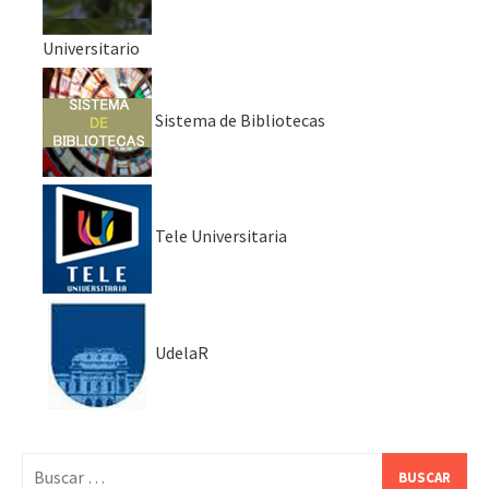
Universitario
Sistema de Bibliotecas
Tele Universitaria
UdelaR
Buscar: