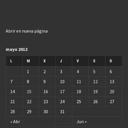
Abrir en nueva página
mayo 2012
L
M
X
J
V
S
D
1
2
3
4
5
6
7
8
9
10
11
12
13
14
15
16
17
18
19
20
21
22
23
24
25
26
27
28
29
30
31
« Abr
Jun »