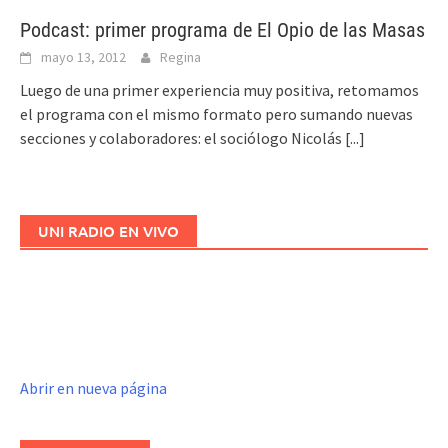
Podcast: primer programa de El Opio de las Masas
mayo 13, 2012
Regina
Luego de una primer experiencia muy positiva, retomamos
el programa con el mismo formato pero sumando nuevas
secciones y colaboradores: el sociólogo Nicolás
[...]
UNI RADIO EN VIVO
Abrir en nueva página