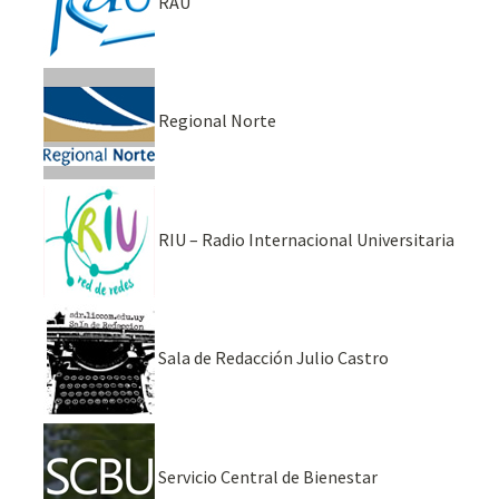
RAU
Regional Norte
RIU – Radio Internacional Universitaria
Sala de Redacción Julio Castro
Servicio Central de Bienestar