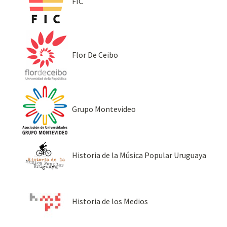
FIC
Flor De Ceibo
Grupo Montevideo
Historia de la Música Popular Uruguaya
Historia de los Medios