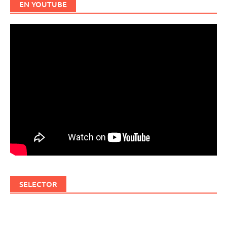
EN YOUTUBE
SELECTOR