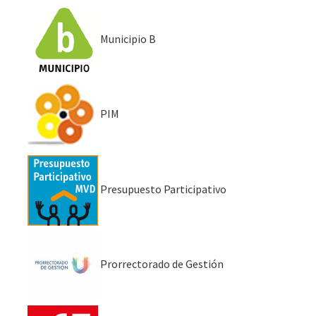
Municipio B
PIM
Presupuesto Participativo
Prorrectorado de Gestión