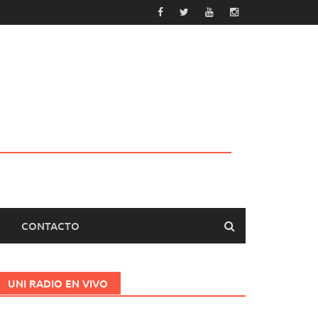
CONTACTO
UNI RADIO EN VIVO