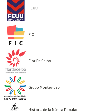
FEUU
FIC
Flor De Ceibo
Grupo Montevideo
Historia de la Música Popular