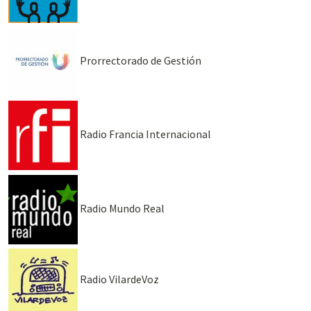
Prorrectorado de Gestión
Radio Francia Internacional
Radio Mundo Real
Radio VilardeVoz