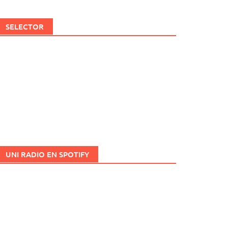
SELECTOR
UNI RADIO EN SPOTIFY