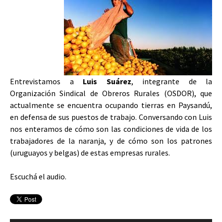
Entrevistamos a
Luis Suárez
, integrante de la
Organización Sindical de Obreros Rurales (OSDOR), que
actualmente se encuentra ocupando tierras en Paysandú,
en defensa de sus puestos de trabajo. Conversando con Luis
nos enteramos de cómo son las condiciones de vida de los
trabajadores de la naranja, y de cómo son los patrones
(uruguayos y belgas) de estas empresas rurales.
Escuchá el audio.