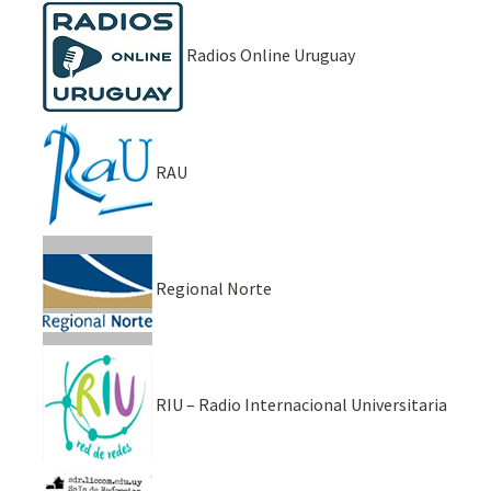
Radios Online Uruguay
RAU
Regional Norte
RIU – Radio Internacional Universitaria