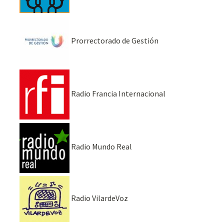
Prorrectorado de Gestión
Radio Francia Internacional
Radio Mundo Real
Radio VilardeVoz