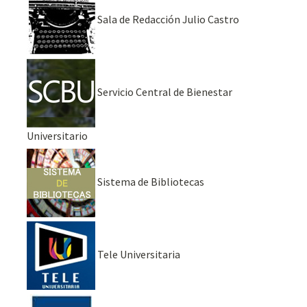
Sala de Redacción Julio Castro
Servicio Central de Bienestar
Universitario
Sistema de Bibliotecas
Tele Universitaria