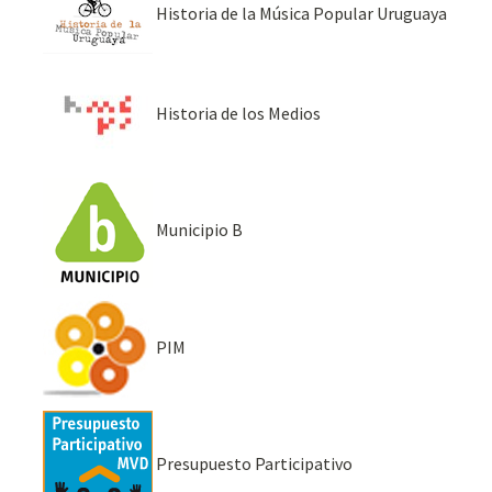
Historia de la Música Popular Uruguaya
Historia de los Medios
Municipio B
PIM
Presupuesto Participativo