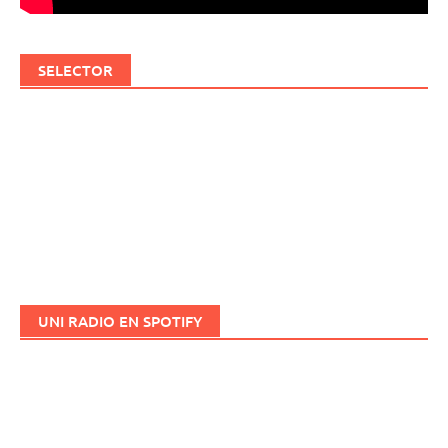
SELECTOR
UNI RADIO EN SPOTIFY