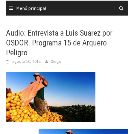
Menú principal
Audio: Entrevista a Luis Suarez por
OSDOR. Programa 15 de Arquero
Peligro
agosto 16, 2012
Diego