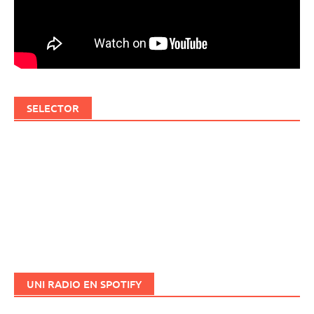
SELECTOR
UNI RADIO EN SPOTIFY