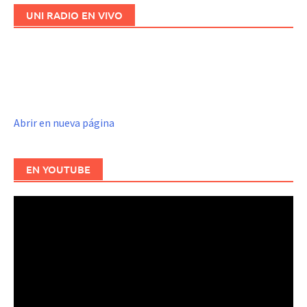
UNI RADIO EN VIVO
Abrir en nueva página
EN YOUTUBE