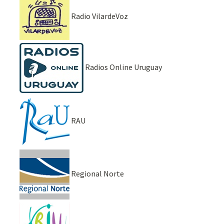
Radio VilardeVoz
Radios Online Uruguay
RAU
Regional Norte