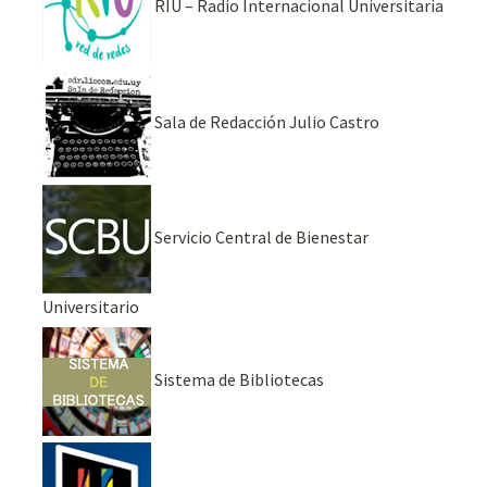
RIU – Radio Internacional Universitaria
Sala de Redacción Julio Castro
Servicio Central de Bienestar
Universitario
Sistema de Bibliotecas