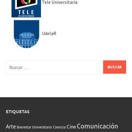
Tele Universitaria
UdelaR
Buscar:
ETIQUETAS
Comunicación
Arte
Cine
Ciencia
Bienestar Universitario