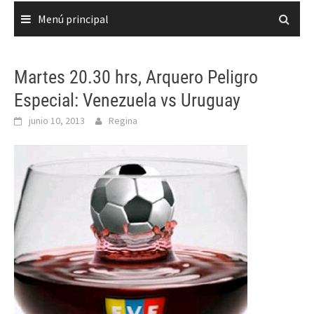
Menú principal
Martes 20.30 hrs, Arquero Peligro
Especial: Venezuela vs Uruguay
junio 10, 2013
Regina