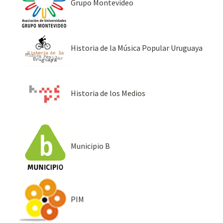
Grupo Montevideo
Historia de la Música Popular Uruguaya
Historia de los Medios
Municipio B
PIM