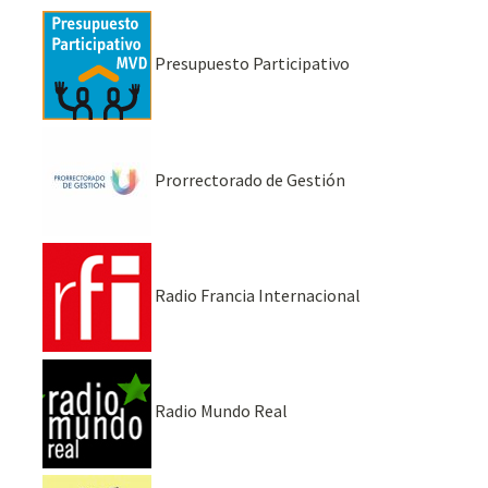
Presupuesto Participativo
Prorrectorado de Gestión
Radio Francia Internacional
Radio Mundo Real