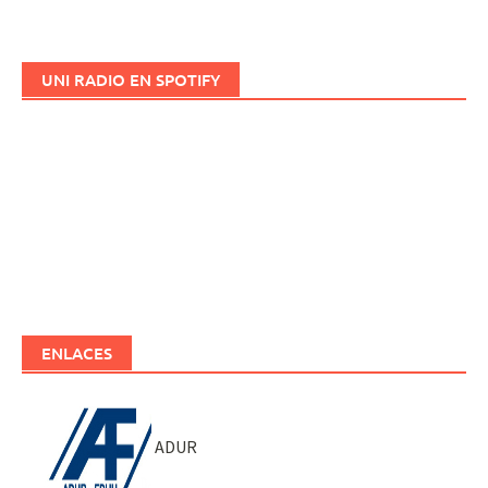
UNI RADIO EN SPOTIFY
ENLACES
ADUR