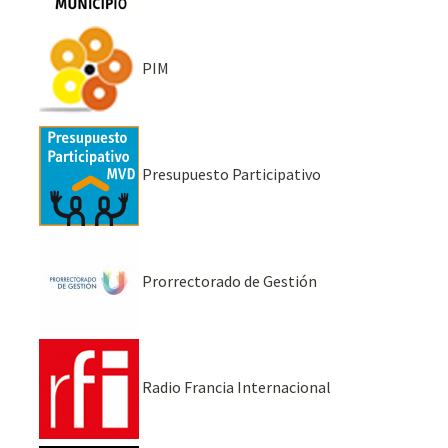
PIM
Presupuesto Participativo
Prorrectorado de Gestión
Radio Francia Internacional