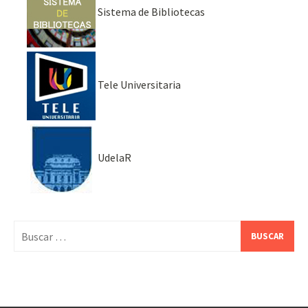
Sistema de Bibliotecas
Tele Universitaria
UdelaR
Buscar: