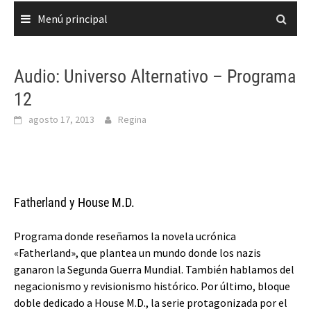
Menú principal
Audio: Universo Alternativo – Programa
12
agosto 17, 2013
Regina
Fatherland y House M.D.
Programa donde reseñamos la novela ucrónica
«Fatherland», que plantea un mundo donde los nazis
ganaron la Segunda Guerra Mundial. También hablamos del
negacionismo y revisionismo histórico. Por último, bloque
doble dedicado a House M.D., la serie protagonizada por el