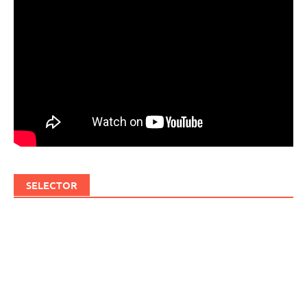
SELECTOR