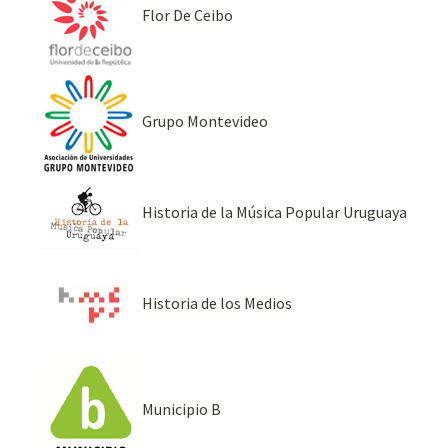
Flor De Ceibo
Grupo Montevideo
Historia de la Música Popular Uruguaya
Historia de los Medios
Municipio B