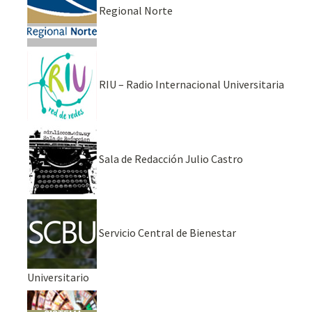
Regional Norte
RIU – Radio Internacional Universitaria
Sala de Redacción Julio Castro
Servicio Central de Bienestar
Universitario