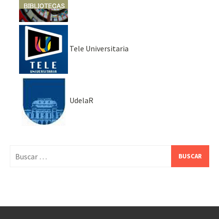
Tele Universitaria
UdelaR
Buscar: