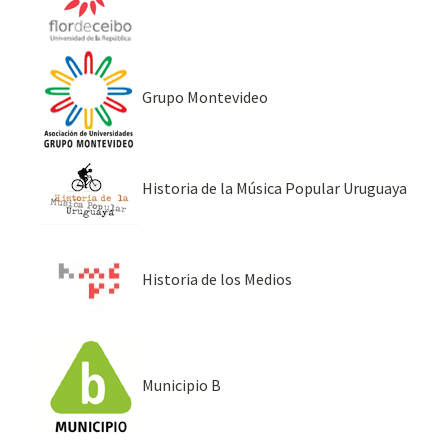
Grupo Montevideo
Historia de la Música Popular Uruguaya
Historia de los Medios
Municipio B