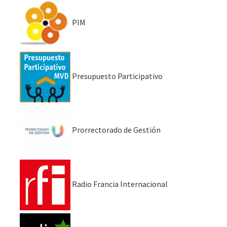
PIM
Presupuesto Participativo
Prorrectorado de Gestión
Radio Francia Internacional