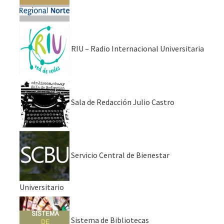
RIU – Radio Internacional Universitaria
Sala de Redacción Julio Castro
Servicio Central de Bienestar
Universitario
Sistema de Bibliotecas