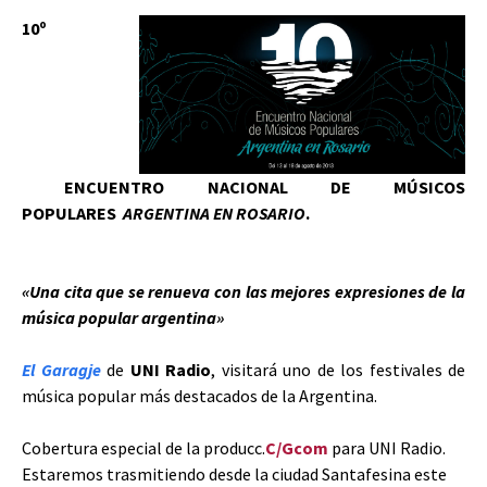
10º
ENCUENTRO NACIONAL DE MÚSICOS
POPULARES
ARGENTINA EN ROSARIO
.
«Una cita que se renueva con las mejores expresiones de la
música popular argentina»
El Garagje
de
UNI Radio
, visitará uno de los festivales de
música popular más destacados de la Argentina.
Cobertura especial de la producc.
C/Gcom
para UNI Radio.
Estaremos trasmitiendo desde la ciudad Santafesina este