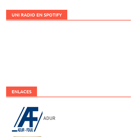
UNI RADIO EN SPOTIFY
ENLACES
ADUR