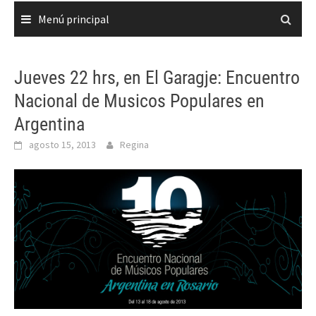
Menú principal
Jueves 22 hrs, en El Garagje: Encuentro
Nacional de Musicos Populares en
Argentina
agosto 15, 2013
Regina