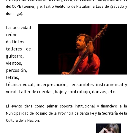
del CCPE (viernes) y el Teatro Auditorio de Plataforma Lavardén
(sábado y
domingo).
La actividad
reúne
distintos
talleres de
guitarra,
vientos,
percusión,
letras,
técnica vocal, interpretación, ensambles instrumental y
vocal. Taller de cuerdas, bajo y contrabajo, danzas, etc.
El evento tiene como primer soporte institucional y financiero a la
Municipalidad de Rosario de la Provincia de Santa Fe y la Secretaría de la
Cultura de la Nación.