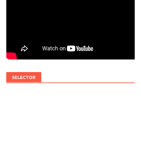
SELECTOR