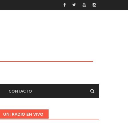
CONTACTO
UNI RADIO EN VIVO