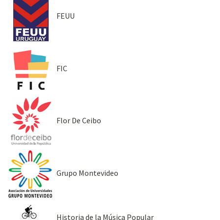
FEUU
FIC
Flor De Ceibo
Grupo Montevideo
Historia de la Música Popular