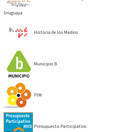
Uruguaya
Historia de los Medios
Municipio B
PIM
Presupuesto Participativo