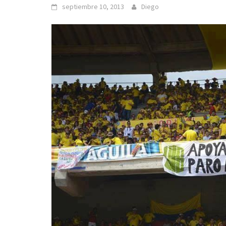
septiembre 10, 2013
Diego