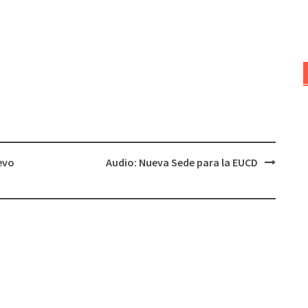
evo
Audio: Nueva Sede para la EUCD