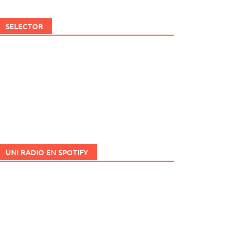
SELECTOR
UNI RADIO EN SPOTIFY