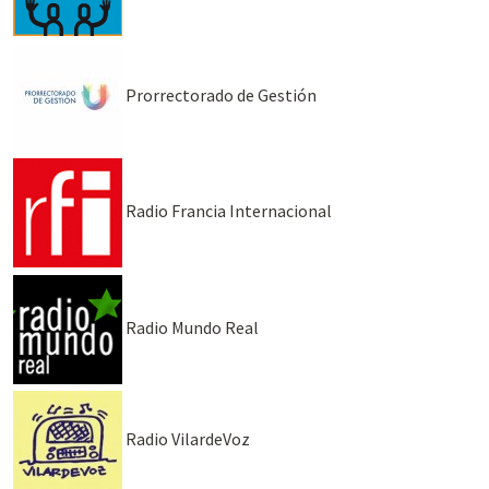
Prorrectorado de Gestión
Radio Francia Internacional
Radio Mundo Real
Radio VilardeVoz