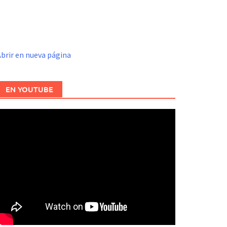
brir en nueva página
EN YOUTUBE