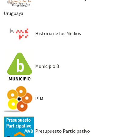
Uruguaya
Historia de los Medios
Municipio B
PIM
Presupuesto Participativo