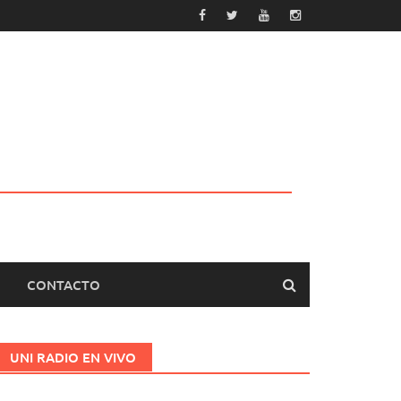
CONTACTO
UNI RADIO EN VIVO