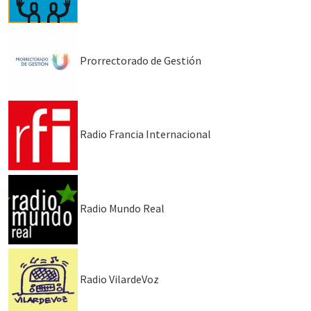
Prorrectorado de Gestión
Radio Francia Internacional
Radio Mundo Real
Radio VilardeVoz