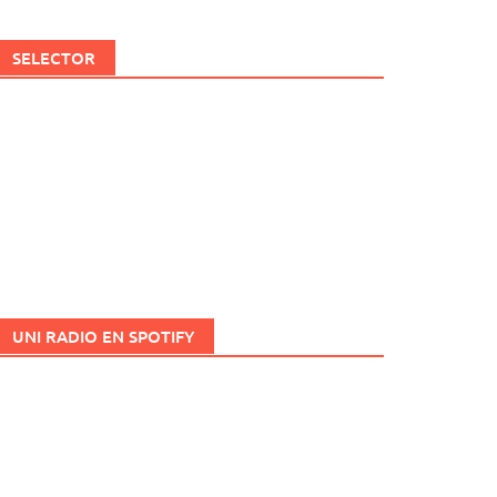
SELECTOR
UNI RADIO EN SPOTIFY