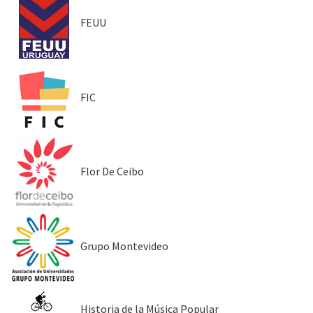
FEUU
FIC
Flor De Ceibo
Grupo Montevideo
Historia de la Música Popular