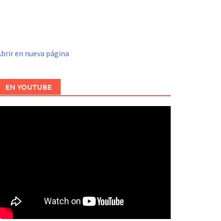
brir en nueva página
EN YOUTUBE