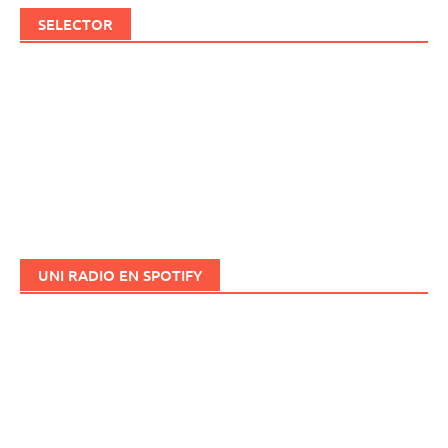
SELECTOR
UNI RADIO EN SPOTIFY