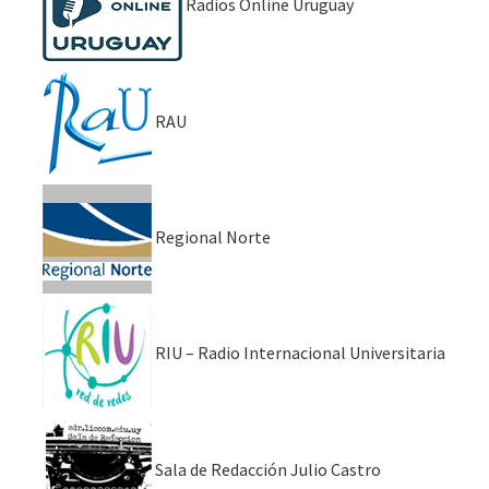
Radios Online Uruguay
RAU
Regional Norte
RIU – Radio Internacional Universitaria
Sala de Redacción Julio Castro