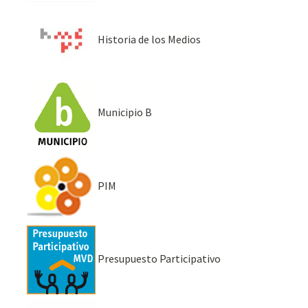
Historia de los Medios
Municipio B
PIM
Presupuesto Participativo