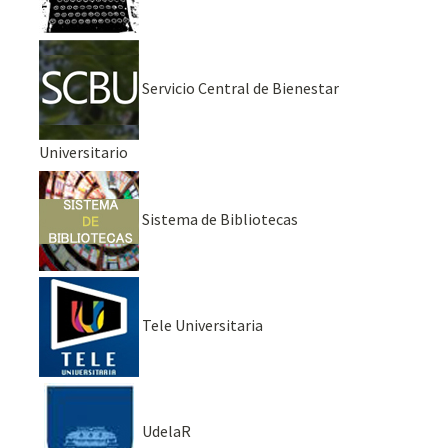
Servicio Central de Bienestar
Universitario
Sistema de Bibliotecas
Tele Universitaria
UdelaR