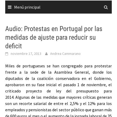
Menú principal
Audio: Protestas en Portugal por las
medidas de ajuste para reducir su
deficit
noviembre 17, 2013
Andrea Cammarano
Miles de portugueses se han congregado para protestar
frente a la sede de la Asamblea General, donde los
diputados de la coalición conservadora en el Gobierno,
aprobaron en su fase inicial el pasado 1 de noviembre, el
criticado proyecto de ley del presupuesto para
2014. Algunas de las medidas que mayores críticas generan
son un recorte salarial de entre el 2,5% y el 12% para los
empleados y pensionistas del sector público que ganan más
de 600 euros al mes o el aumento de la jornada laboral de 35