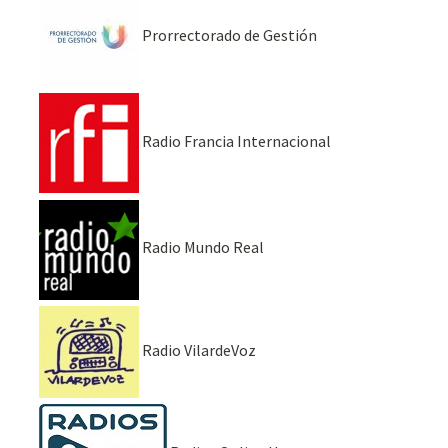
Prorrectorado de Gestión
Radio Francia Internacional
Radio Mundo Real
Radio VilardeVoz