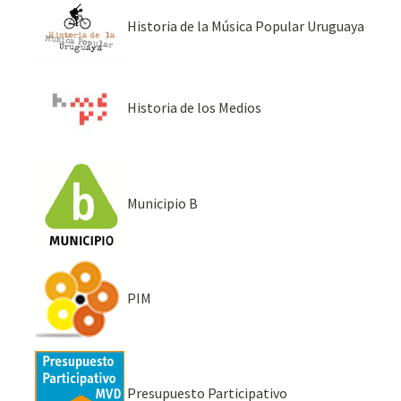
Historia de la Música Popular Uruguaya
Historia de los Medios
Municipio B
PIM
Presupuesto Participativo