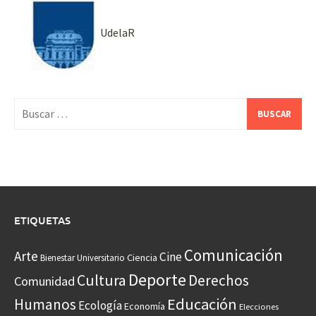
UdelaR
Buscar:
ETIQUETAS
Comunicación
Arte
Cine
Ciencia
Bienestar Universitario
Deporte
Cultura
Derechos
Comunidad
Educación
Humanos
Ecología
Economía
Elecciones