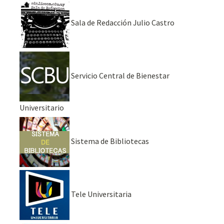
Sala de Redacción Julio Castro
Servicio Central de Bienestar
Universitario
Sistema de Bibliotecas
Tele Universitaria