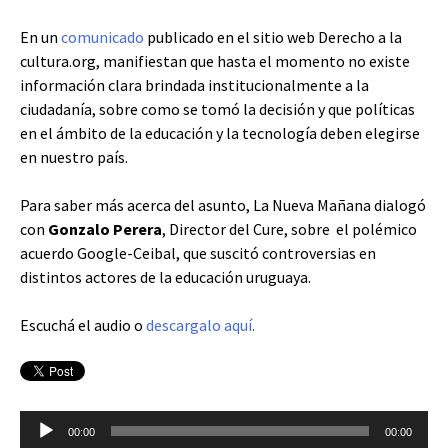
En un
comunicado
publicado en el sitio web Derecho a la
cultura.org, manifiestan que hasta el momento no existe
información clara brindada institucionalmente a la
ciudadanía, sobre como se tomó la decisión y que políticas
en el ámbito de la educación y la tecnología deben elegirse
en nuestro país.
Para saber más acerca del asunto, La Nueva Mañana dialogó
con
Gonzalo Perera
, Director del Cure, sobre el polémico
acuerdo Google-Ceibal, que suscitó controversias en
distintos actores de la educación uruguaya.
Escuchá el audio o
descargalo aquí
.
Reproductor
00:00
00:00
de