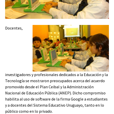
Docentes,
investigadores y profesionales dedicados a la Educación y la
Tecnología se mostraron preocupados acerca del acuerdo
promovido desde el Plan Ceibal y la Administración
Nacional de Educación Pública (ANEP). Dicho compromiso
habilita al uso de software de la firma Google a estudiantes
y a docentes del Sistema Educativo Uruguayo, tanto en lo
público como en lo privado.