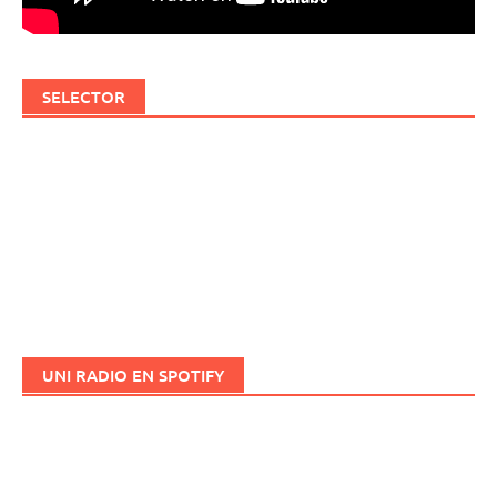
SELECTOR
UNI RADIO EN SPOTIFY