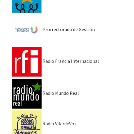
Prorrectorado de Gestión
Radio Francia Internacional
Radio Mundo Real
Radio VilardeVoz