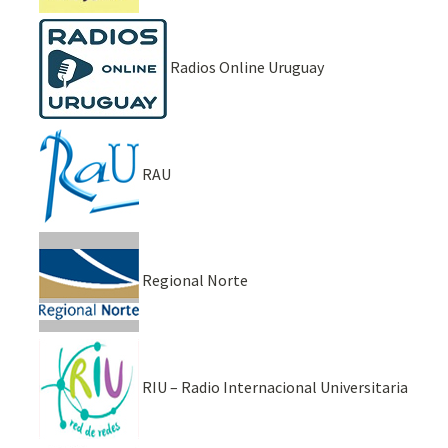
Radios Online Uruguay
RAU
Regional Norte
RIU – Radio Internacional Universitaria