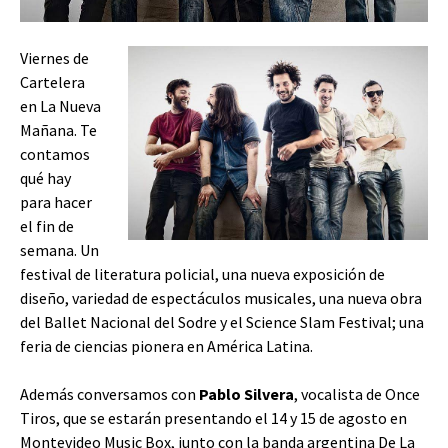
Viernes de
Cartelera
en La Nueva
Mañana. Te
contamos
qué hay
para hacer
el fin de
semana. Un
festival de literatura policial, una nueva exposición de
diseño, variedad de espectáculos musicales, una nueva obra
del Ballet Nacional del Sodre y el Science Slam Festival; una
feria de ciencias pionera en América Latina.
Además conversamos con
Pablo Silvera
, vocalista de Once
Tiros, que se estarán presentando el 14 y 15 de agosto en
Montevideo Music Box, junto con la banda argentina De La