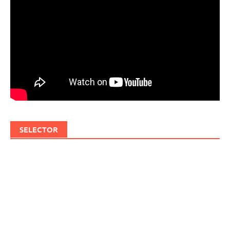
SELECTOR