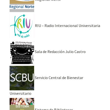
RIU – Radio Internacional Universitaria
Sala de Redacción Julio Castro
Servicio Central de Bienestar
Universitario
Sistema de Bibliotecas