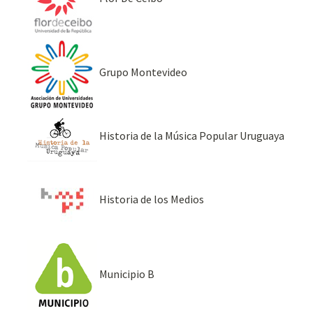
Grupo Montevideo
Historia de la Música Popular Uruguaya
Historia de los Medios
Municipio B