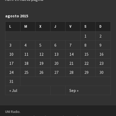
agosto 2015
L
M
X
J
V
S
D
1
2
3
4
5
6
7
8
9
10
11
12
13
14
15
16
17
18
19
20
21
22
23
24
25
26
27
28
29
30
31
« Jul
Sep »
UNI Radio.