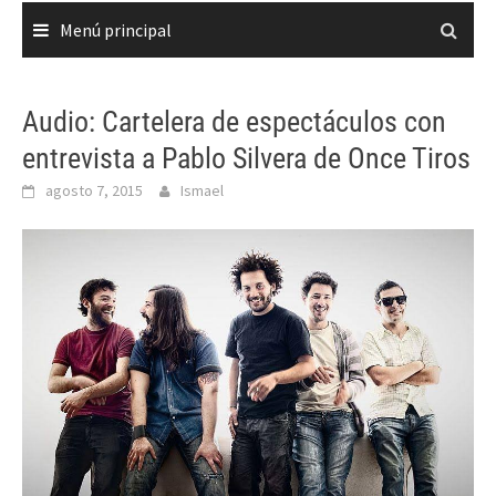
Menú principal
Audio: Cartelera de espectáculos con
entrevista a Pablo Silvera de Once Tiros
agosto 7, 2015
Ismael