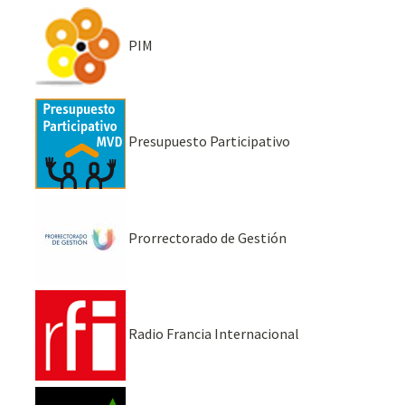
PIM
Presupuesto Participativo
Prorrectorado de Gestión
Radio Francia Internacional