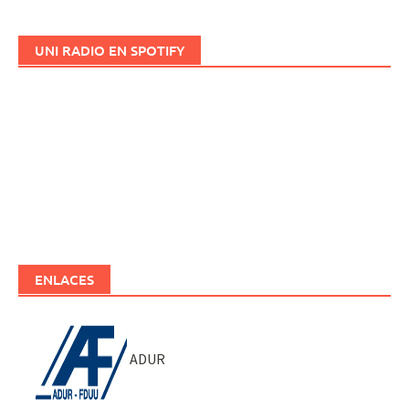
UNI RADIO EN SPOTIFY
ENLACES
ADUR