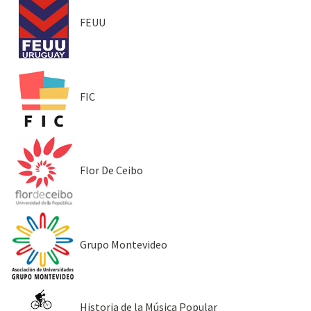
FEUU
FIC
Flor De Ceibo
Grupo Montevideo
Historia de la Música Popular