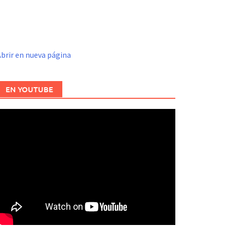
brir en nueva página
EN YOUTUBE