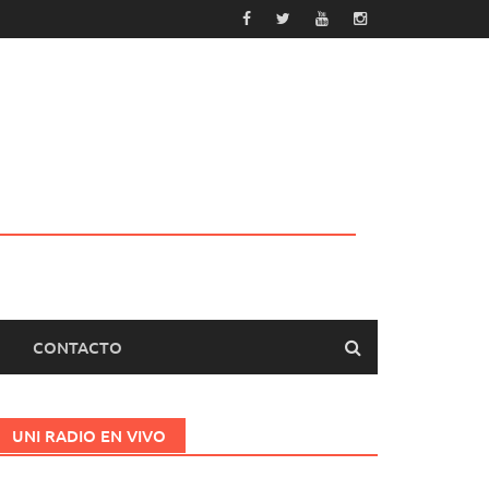
CONTACTO
UNI RADIO EN VIVO