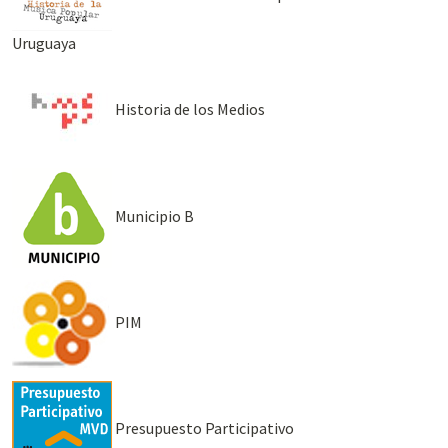
Uruguaya
Historia de los Medios
Municipio B
PIM
Presupuesto Participativo