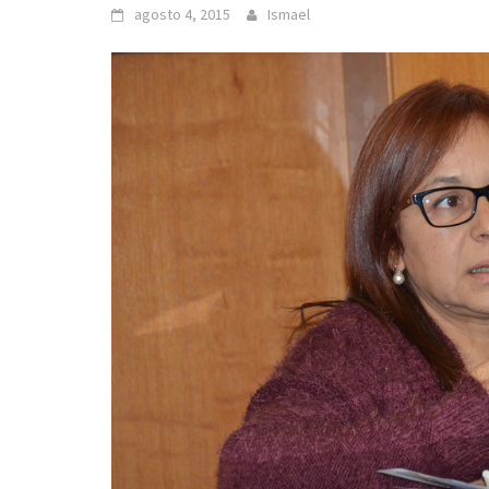
agosto 4, 2015
Ismael