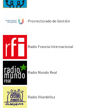
Prorrectorado de Gestión
Radio Francia Internacional
Radio Mundo Real
Radio VilardeVoz