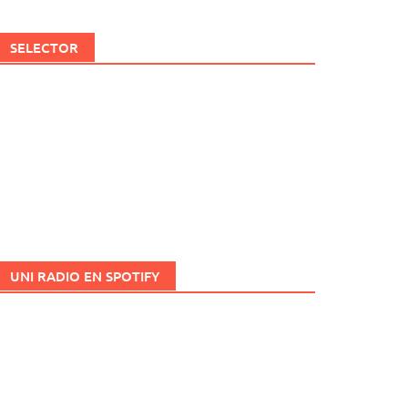
SELECTOR
UNI RADIO EN SPOTIFY