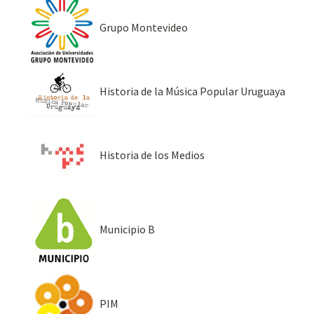
Grupo Montevideo
Historia de la Música Popular Uruguaya
Historia de los Medios
Municipio B
PIM