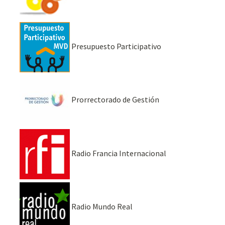
Presupuesto Participativo
Prorrectorado de Gestión
Radio Francia Internacional
Radio Mundo Real