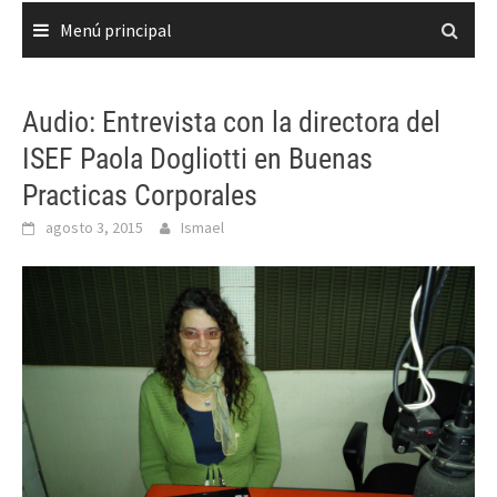
Menú principal
Audio: Entrevista con la directora del
ISEF Paola Dogliotti en Buenas
Practicas Corporales
agosto 3, 2015
Ismael