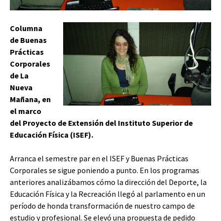
Columna
de Buenas
Prácticas
Corporales
de La
Nueva
Mañana, en
el marco
del Proyecto de Extensión del Instituto Superior de
Educación Física (ISEF).
Arranca el semestre par en el ISEF y Buenas Prácticas
Corporales se sigue poniendo a punto. En los programas
anteriores analizábamos cómo la dirección del Deporte, la
Educación Física y la Recreación llegó al parlamento en un
período de honda transformación de nuestro campo de
estudio y profesional. Se elevó una propuesta de pedido