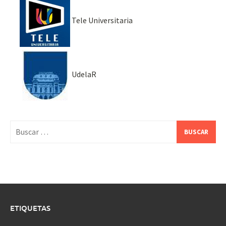
Tele Universitaria
UdelaR
Buscar:
ETIQUETAS