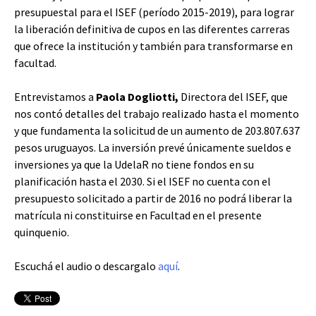
presupuestal para el ISEF (período 2015-2019), para lograr
la liberación definitiva de cupos en las diferentes carreras
que ofrece la institución y también para transformarse en
facultad.
Entrevistamos a
Paola Dogliotti,
Directora del ISEF, que
nos contó detalles del trabajo realizado hasta el momento
y que fundamenta la solicitud de un aumento de 203.807.637
pesos uruguayos. La inversión prevé únicamente sueldos e
inversiones ya que la UdelaR no tiene fondos en su
planificación hasta el 2030. Si el ISEF no cuenta con el
presupuesto solicitado a partir de 2016 no podrá liberar la
matrícula ni constituirse en Facultad en el presente
quinquenio.
Escuchá el audio o descargalo
aquí
.