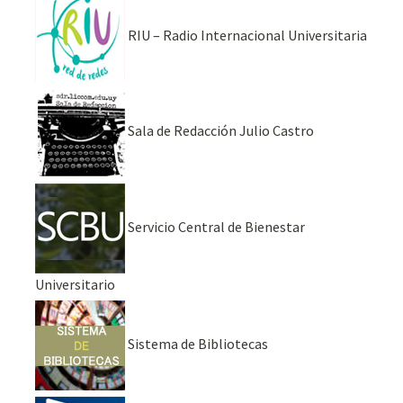
RIU – Radio Internacional Universitaria
Sala de Redacción Julio Castro
Servicio Central de Bienestar
Universitario
Sistema de Bibliotecas