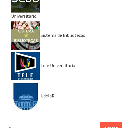
Universitario
Sistema de Bibliotecas
Tele Universitaria
UdelaR
Buscar: