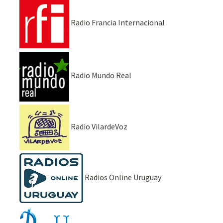
Radio Francia Internacional
Radio Mundo Real
Radio VilardeVoz
Radios Online Uruguay