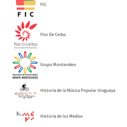
FIC
Flor De Ceibo
Grupo Montevideo
Historia de la Música Popular Uruguaya
Historia de los Medios