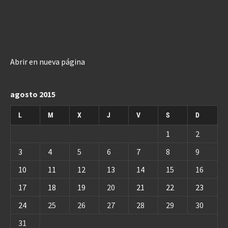
Abrir en nueva página
agosto 2015
L
M
X
J
V
S
D
1
2
3
4
5
6
7
8
9
10
11
12
13
14
15
16
17
18
19
20
21
22
23
24
25
26
27
28
29
30
31