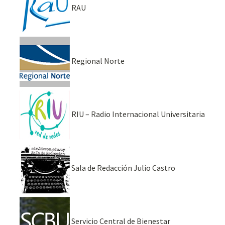
RAU
Regional Norte
RIU – Radio Internacional Universitaria
Sala de Redacción Julio Castro
Servicio Central de Bienestar