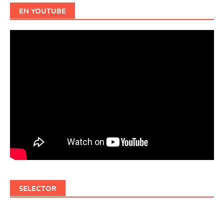
EN YOUTUBE
SELECTOR