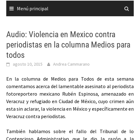
Menú principal
Audio: Violencia en Mexico contra
periodistas en la columna Medios para
todos
agosto 10, 2015
Andrea Cammarano
En la columna de Medios para Todos de esta semana
comentamos acerca del lamentable asesinato al periodista
fotoreportero mexicano Rubén Espinosa, amenazado en
Veracruz y refugiado en Ciudad de México, cuyo crimen aún
esta sin aclarar, la violencia en México y específicamente en
Veracruz contra periodistas.
También hablamos sobre el fallo del Tribunal de lo
Contencioso Administrativo que le dio la razón a la