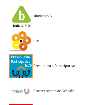
Municipio B
PIM
Presupuesto Participativo
Prorrectorado de Gestión