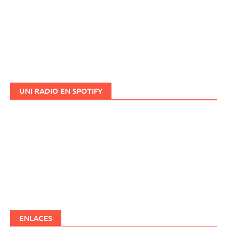
UNI RADIO EN SPOTIFY
ENLACES