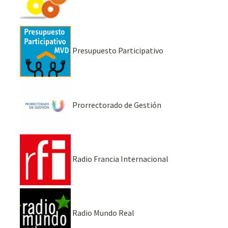
Presupuesto Participativo
Prorrectorado de Gestión
Radio Francia Internacional
Radio Mundo Real