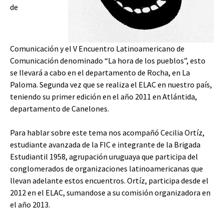
de
Comunicación y el V Encuentro Latinoamericano de
Comunicación denominado “La hora de los pueblos”, esto
se llevará a cabo en el departamento de Rocha, en La
Paloma. Segunda vez que se realiza el ELAC en nuestro país,
teniendo su primer edición en el año 2011 en Atlántida,
departamento de Canelones.
Para hablar sobre este tema nos acompañó Cecilia Ortíz,
estudiante avanzada de la FIC e integrante de la Brigada
Estudiantil 1958, agrupación uruguaya que participa del
conglomerados de organizaciones latinoamericanas que
llevan adelante estos encuentros. Ortíz, participa desde el
2012 en el ELAC, sumandose a su comisión organizadora en
el año 2013.