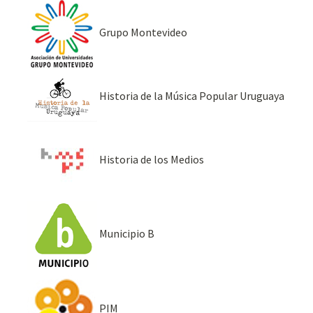
Grupo Montevideo
Historia de la Música Popular Uruguaya
Historia de los Medios
Municipio B
PIM