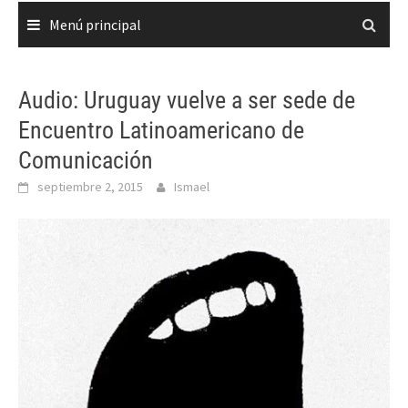
Menú principal
Audio: Uruguay vuelve a ser sede de
Encuentro Latinoamericano de
Comunicación
septiembre 2, 2015
Ismael