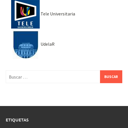
Tele Universitaria
UdelaR
Buscar:
ETIQUETAS