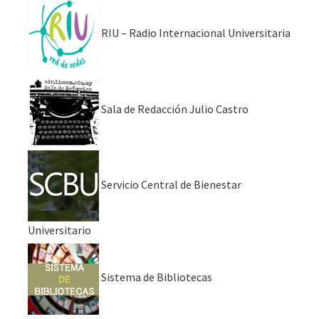
RIU – Radio Internacional Universitaria
Sala de Redacción Julio Castro
Servicio Central de Bienestar
Universitario
Sistema de Bibliotecas