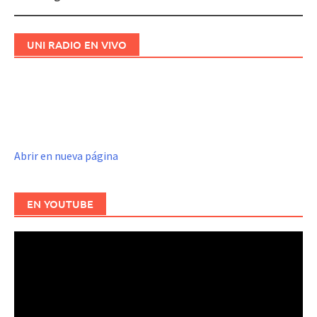
UNI RADIO EN VIVO
Abrir en nueva página
EN YOUTUBE