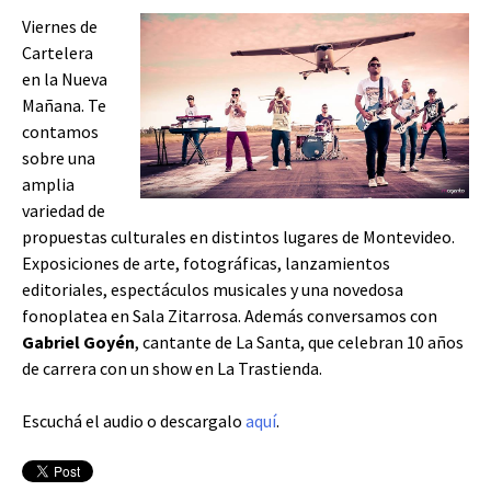
Viernes de
Cartelera
en la Nueva
Mañana. Te
contamos
sobre una
amplia
variedad de
propuestas culturales en distintos lugares de Montevideo.
Exposiciones de arte, fotográficas, lanzamientos
editoriales, espectáculos musicales y una novedosa
fonoplatea en Sala Zitarrosa. Además conversamos con
Gabriel Goyén
, cantante de La Santa, que celebran 10 años
de carrera con un show en La Trastienda.
Escuchá el audio o descargalo
aquí
.