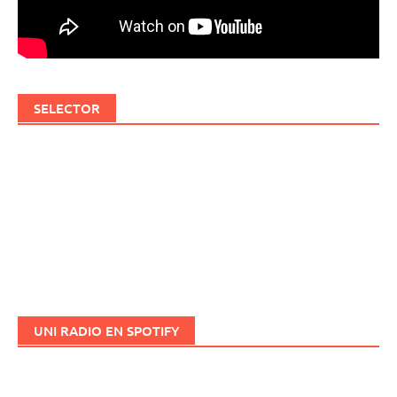
SELECTOR
UNI RADIO EN SPOTIFY