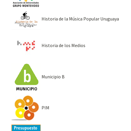
Historia de la Música Popular Uruguaya
Historia de los Medios
Municipio B
PIM