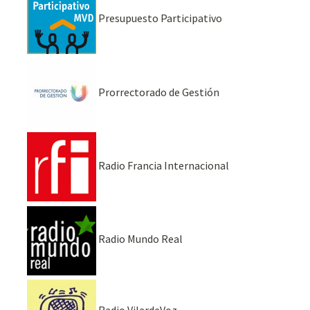
Presupuesto Participativo
Prorrectorado de Gestión
Radio Francia Internacional
Radio Mundo Real
Radio VilardeVoz