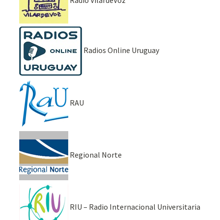
Radios Online Uruguay
RAU
Regional Norte
RIU – Radio Internacional Universitaria