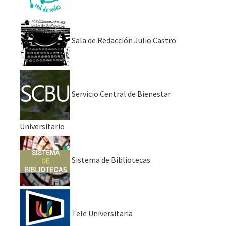
Sala de Redacción Julio Castro
Servicio Central de Bienestar
Universitario
Sistema de Bibliotecas
Tele Universitaria