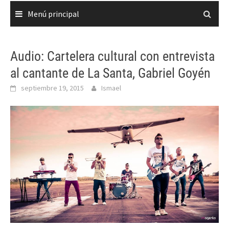
Menú principal
Audio: Cartelera cultural con entrevista
al cantante de La Santa, Gabriel Goyén
septiembre 19, 2015
Ismael