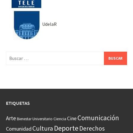
UdelaR
Buscar:
ETIQUETAS
Comunicación
Arte
Cine
Ciencia
Bienestar Universitario
Deporte
Cultura
Derechos
Comunidad