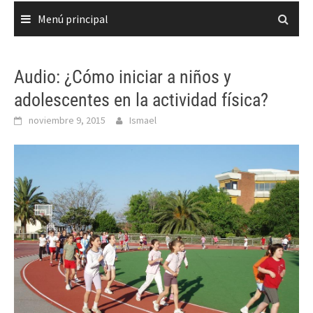
Menú principal
Audio: ¿Cómo iniciar a niños y
adolescentes en la actividad física?
noviembre 9, 2015
Ismael