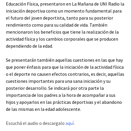
Educación Física, presentaron en La Mañana de UNI Radio la
iniciación deportiva como un momento fundamental para
el futuro del joven deportista, tanto para su posterior
rendimiento como para su calidad de vida. También
mencionaron los beneficios que tiene la realización de la
actividad física y los cambios corporales que se producen
dependiendo de la edad.
Se presentarán también aquellas cuestiones en las que hay
que poner énfasis para que la iniciación de la actividad física
o el deporte no causen efectos contrarios, es decir, aquellas
cuestiones importantes para una sana iniciación y su
posterior desarrollo. Se indicará por otra parte la
importancia de los padres a la hora de acompañar a sus
hijos y apoyarlos en las prácticas deportivas y el abandono
de las mismas en la edad adolescente.
Escuchá el audio o descargalo
aquí
.