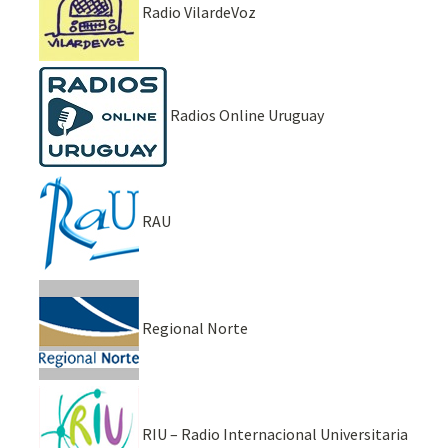
Radio VilardeVoz
Radios Online Uruguay
RAU
Regional Norte
RIU – Radio Internacional Universitaria