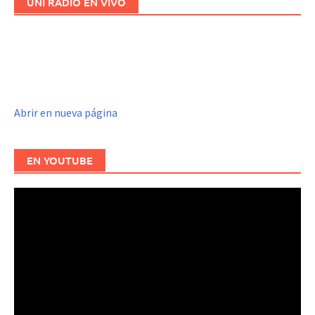
UNI RADIO EN VIVO
Abrir en nueva página
EN YOUTUBE