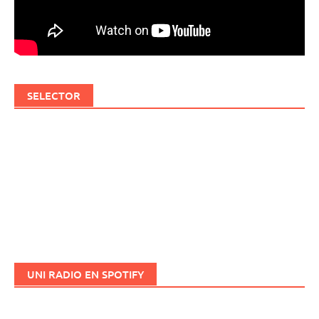
SELECTOR
UNI RADIO EN SPOTIFY