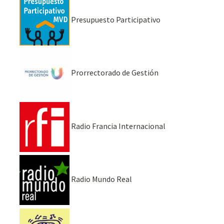
Presupuesto Participativo
Prorrectorado de Gestión
Radio Francia Internacional
Radio Mundo Real