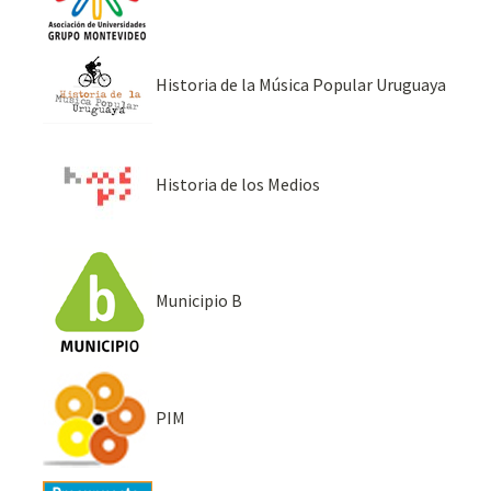
Historia de la Música Popular Uruguaya
Historia de los Medios
Municipio B
PIM