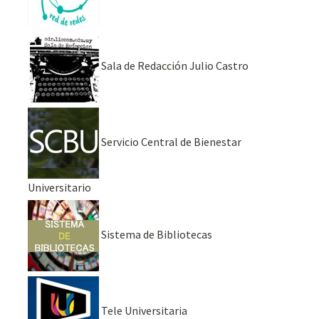
Sala de Redacción Julio Castro
Servicio Central de Bienestar
Universitario
Sistema de Bibliotecas
Tele Universitaria