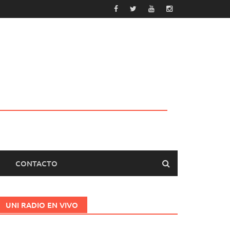
CONTACTO
UNI RADIO EN VIVO