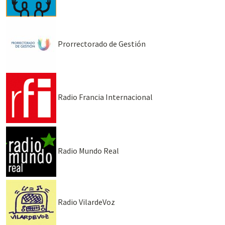
Prorrectorado de Gestión
Radio Francia Internacional
Radio Mundo Real
Radio VilardeVoz