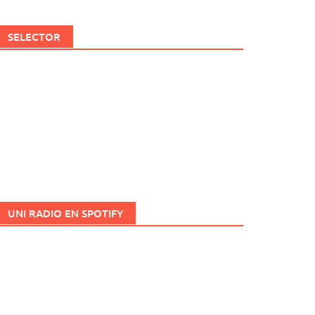
SELECTOR
UNI RADIO EN SPOTIFY