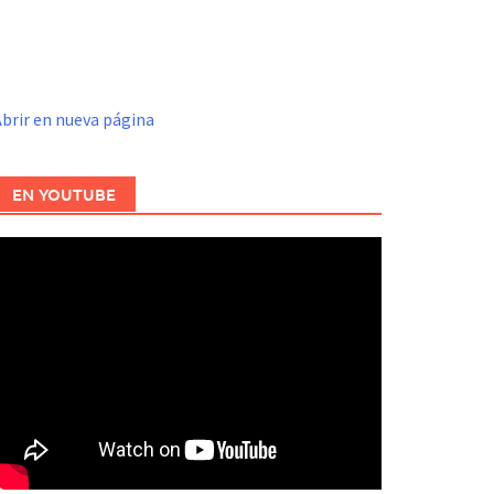
brir en nueva página
EN YOUTUBE