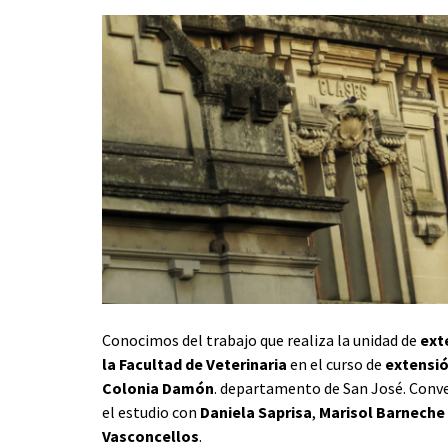
Conocimos del trabajo que realiza la unidad de
ext
la Facultad de Veterinaria
en el curso de
extensió
Colonia Damón
. departamento de San José. Con
el estudio con
Daniela Saprisa
,
Marisol Barneche
Vasconcellos
.