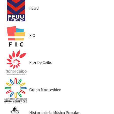
FEUU
FIC
Flor De Ceibo
Grupo Montevideo
Historia de la Música Popular