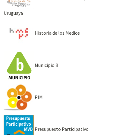
Uruguaya
Historia de los Medios
Municipio B
PIM
Presupuesto Participativo