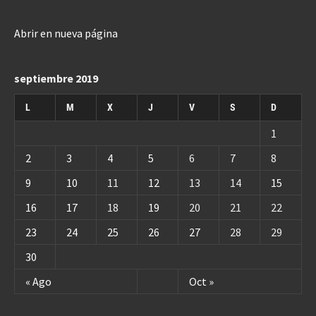
Abrir en nueva página
septiembre 2019
L
M
X
J
V
S
D
1
2
3
4
5
6
7
8
9
10
11
12
13
14
15
16
17
18
19
20
21
22
23
24
25
26
27
28
29
30
« Ago
Oct »