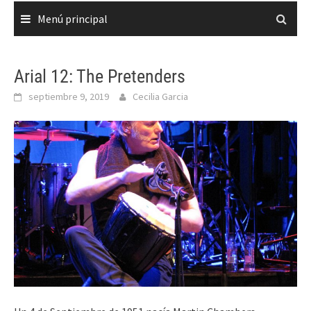
Menú principal
Arial 12: The Pretenders
septiembre 9, 2019
Cecilia Garcia