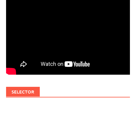
SELECTOR