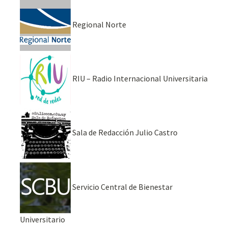
Regional Norte
RIU – Radio Internacional Universitaria
Sala de Redacción Julio Castro
Servicio Central de Bienestar
Universitario