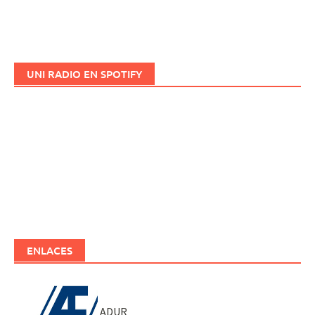
UNI RADIO EN SPOTIFY
ENLACES
ADUR