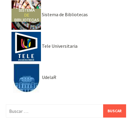
Sistema de Bibliotecas
Tele Universitaria
UdelaR
Buscar: