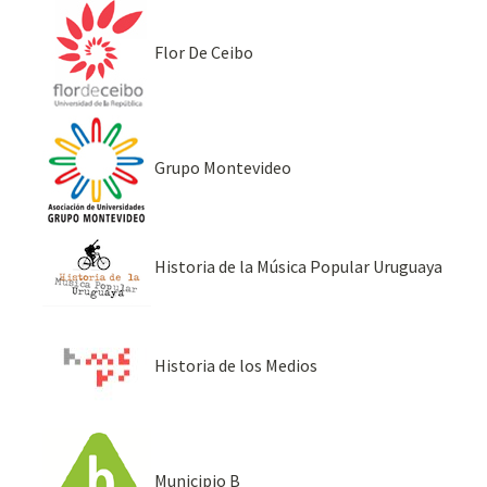
Flor De Ceibo
Grupo Montevideo
Historia de la Música Popular Uruguaya
Historia de los Medios
Municipio B