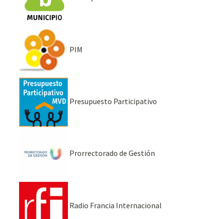
PIM
Presupuesto Participativo
Prorrectorado de Gestión
Radio Francia Internacional