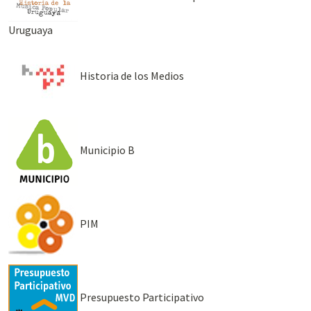
Uruguaya
Historia de los Medios
Municipio B
PIM
Presupuesto Participativo