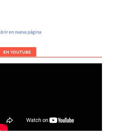
brir en nueva página
EN YOUTUBE