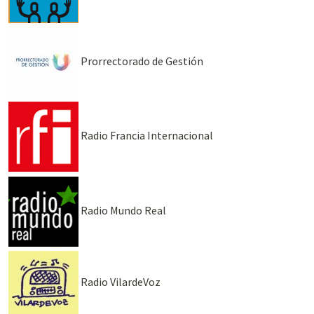
Prorrectorado de Gestión
Radio Francia Internacional
Radio Mundo Real
Radio VilardeVoz