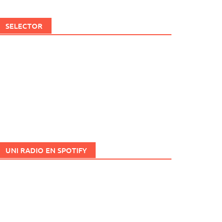
SELECTOR
UNI RADIO EN SPOTIFY