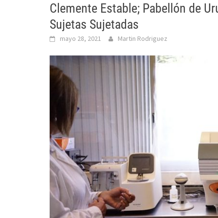
Clemente Estable; Pabellón de Ur
Sujetas Sujetadas
mayo 28, 2021
Martin Rodriguez