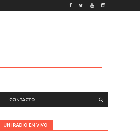
CONTACTO
UNI RADIO EN VIVO