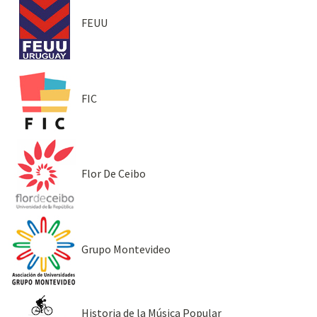
FEUU
FIC
Flor De Ceibo
Grupo Montevideo
Historia de la Música Popular