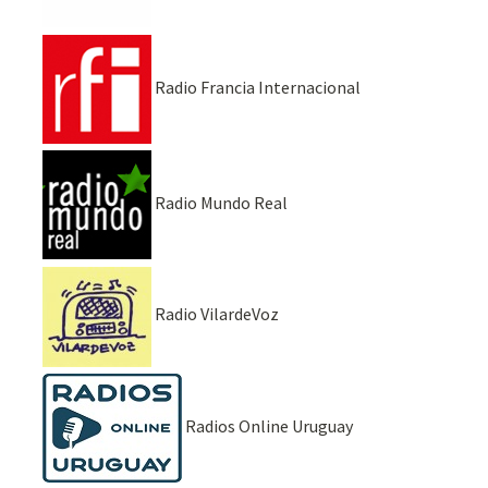
Radio Francia Internacional
Radio Mundo Real
Radio VilardeVoz
Radios Online Uruguay