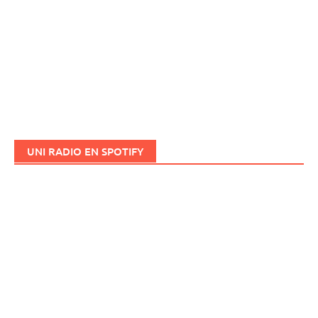
UNI RADIO EN SPOTIFY