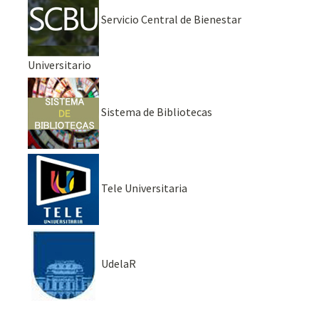
Servicio Central de Bienestar
Universitario
Sistema de Bibliotecas
Tele Universitaria
UdelaR