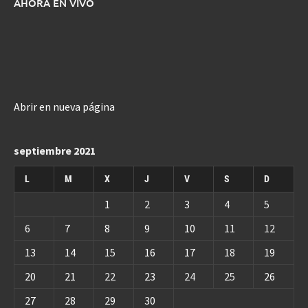
AHORA EN VIVO
Abrir en nueva página
septiembre 2021
L
M
X
J
V
S
D
1
2
3
4
5
6
7
8
9
10
11
12
13
14
15
16
17
18
19
20
21
22
23
24
25
26
27
28
29
30