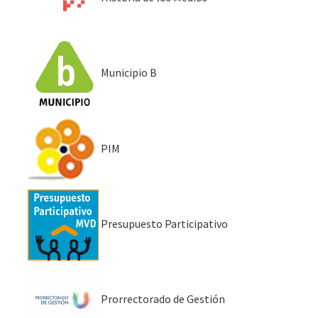
Municipio B
PIM
Presupuesto Participativo
Prorrectorado de Gestión