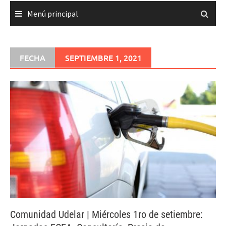
Menú principal
FECHA
SEPTIEMBRE 1, 2021
Comunidad Udelar | Miércoles 1ro de setiembre: