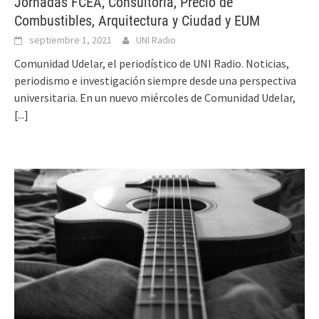
Jornadas FCEA, Consultoría, Precio de
Combustibles, Arquitectura y Ciudad y EUM
septiembre 1, 2021
UNI Radio
Comunidad Udelar, el periodístico de UNI Radio. Noticias,
periodismo e investigación siempre desde una perspectiva
universitaria. En un nuevo miércoles de Comunidad Udelar,
[...]