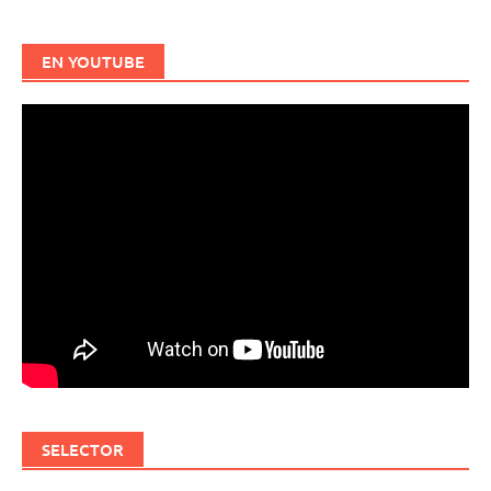
EN YOUTUBE
SELECTOR