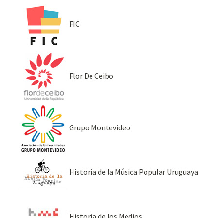
FIC
Flor De Ceibo
Grupo Montevideo
Historia de la Música Popular Uruguaya
Historia de los Medios