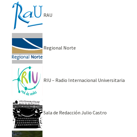
RAU
Regional Norte
RIU – Radio Internacional Universitaria
Sala de Redacción Julio Castro