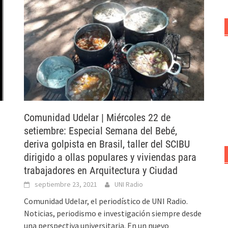
Comunidad Udelar | Miércoles 22 de
setiembre: Especial Semana del Bebé,
deriva golpista en Brasil, taller del SCIBU
dirigido a ollas populares y viviendas para
trabajadores en Arquitectura y Ciudad
septiembre 23, 2021
UNI Radio
Comunidad Udelar, el periodístico de UNI Radio.
Noticias, periodismo e investigación siempre desde
una perspectiva universitaria. En un nuevo