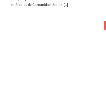
miércoles de Comunidad Udelar,
[...]