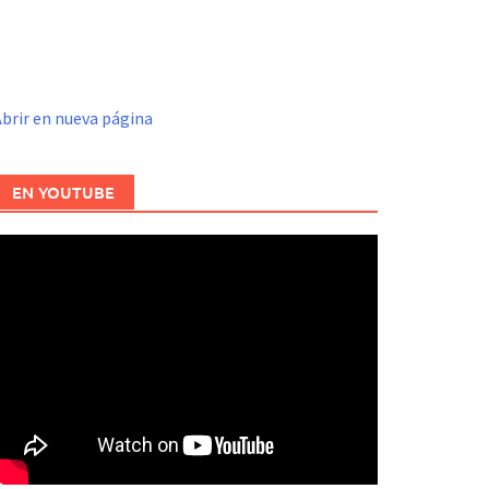
brir en nueva página
EN YOUTUBE