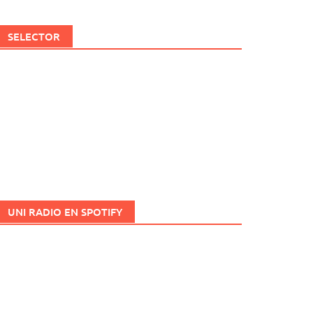
SELECTOR
UNI RADIO EN SPOTIFY