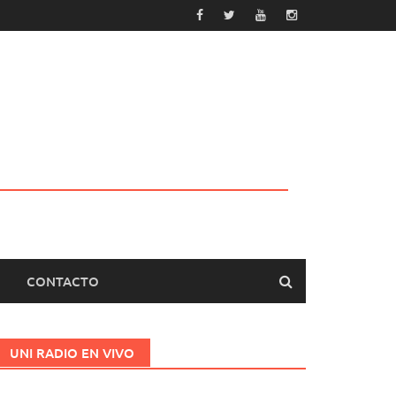
CONTACTO
UNI RADIO EN VIVO