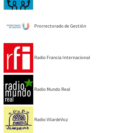
Prorrectorado de Gestión
Radio Francia Internacional
Radio Mundo Real
Radio VilardeVoz