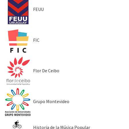
FEUU
FIC
Flor De Ceibo
Grupo Montevideo
Historia de la Música Popular