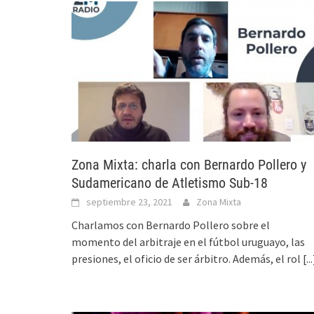
Zona Mixta: charla con Bernardo Pollero y
Sudamericano de Atletismo Sub-18
septiembre 23, 2021
Zona Mixta
Charlamos con Bernardo Pollero sobre el
momento del arbitraje en el fútbol uruguayo, las
presiones, el oficio de ser árbitro. Además, el rol
[...