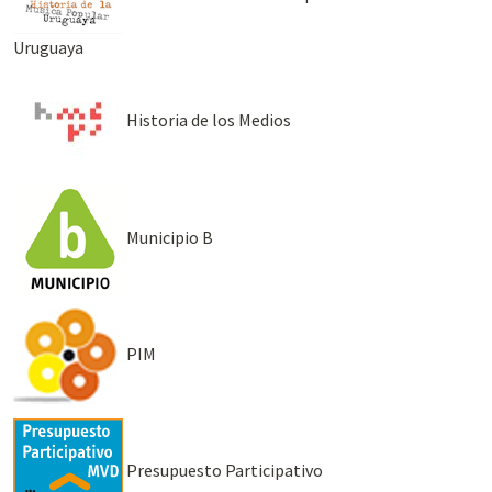
Uruguaya
Historia de los Medios
Municipio B
PIM
Presupuesto Participativo