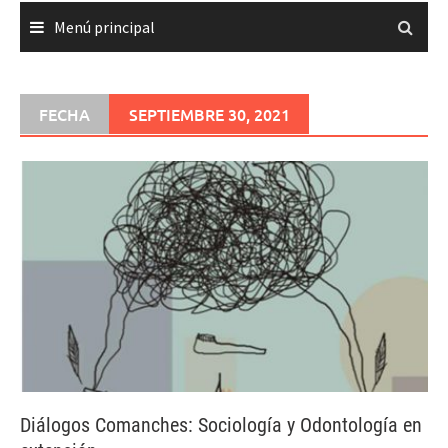
Menú principal
FECHA
SEPTIEMBRE 30, 2021
Diálogos Comanches: Sociología y Odontología en