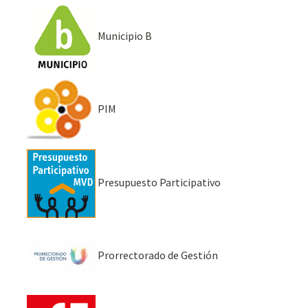
Municipio B
PIM
Presupuesto Participativo
Prorrectorado de Gestión