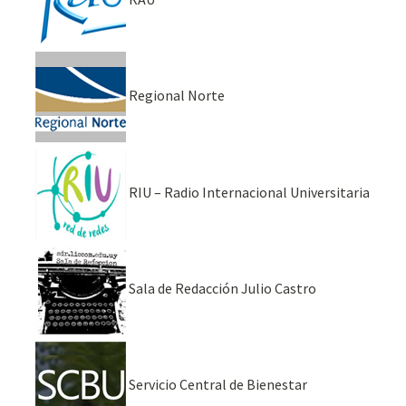
Regional Norte
RIU – Radio Internacional Universitaria
Sala de Redacción Julio Castro
Servicio Central de Bienestar