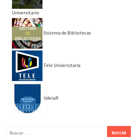
Universitario
Sistema de Bibliotecas
Tele Universitaria
UdelaR
Buscar: