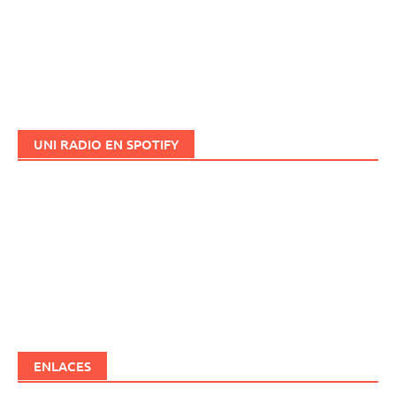
UNI RADIO EN SPOTIFY
ENLACES