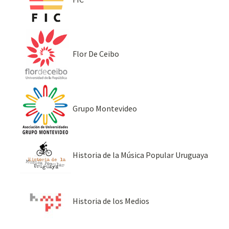
Flor De Ceibo
Grupo Montevideo
Historia de la Música Popular Uruguaya
Historia de los Medios