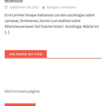
extensión
septiembre 30, 2021
Diálogos Comanches
En el primer bloque hablamos con dos sociólogas sobre
carnaval, feminismo, humor y un análisis sobre
#Varonescarnaval. Sol Scavino Solari. Socióloga. Máster en
[...]
UNI RADIO EN VIVO
Abrir en nueva página