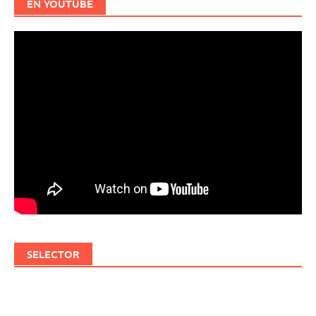
EN YOUTUBE
SELECTOR