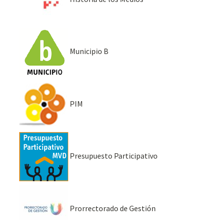
Municipio B
PIM
Presupuesto Participativo
Prorrectorado de Gestión