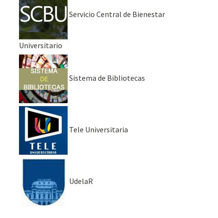
Servicio Central de Bienestar
Universitario
Sistema de Bibliotecas
Tele Universitaria
UdelaR