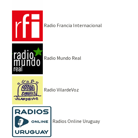
Radio Francia Internacional
Radio Mundo Real
Radio VilardeVoz
Radios Online Uruguay