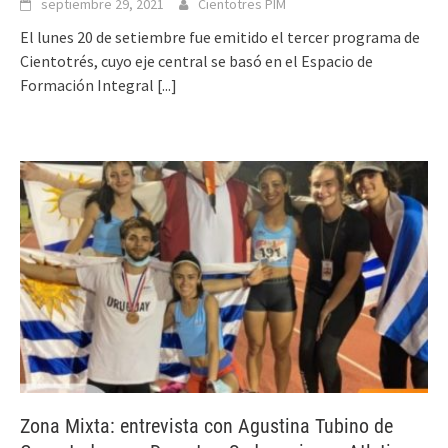
septiembre 29, 2021
Cientotres PIM
El lunes 20 de setiembre fue emitido el tercer programa de
Cientotrés, cuyo eje central se basó en el Espacio de
Formación Integral
[...]
Zona Mixta: entrevista con Agustina Tubino de