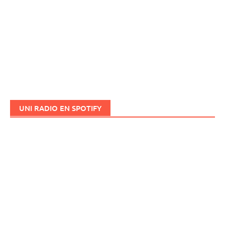
UNI RADIO EN SPOTIFY