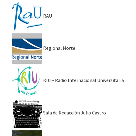
RAU
Regional Norte
RIU – Radio Internacional Universitaria
Sala de Redacción Julio Castro