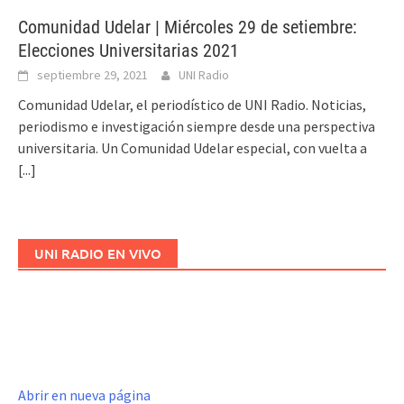
Comunidad Udelar | Miércoles 29 de setiembre:
Elecciones Universitarias 2021
septiembre 29, 2021
UNI Radio
Comunidad Udelar, el periodístico de UNI Radio. Noticias,
periodismo e investigación siempre desde una perspectiva
universitaria. Un Comunidad Udelar especial, con vuelta a
[...]
UNI RADIO EN VIVO
Abrir en nueva página