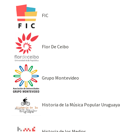
FIC
Flor De Ceibo
Grupo Montevideo
Historia de la Música Popular Uruguaya
Historia de los Medios