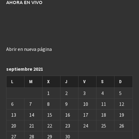
AHORA EN VIVO
Abrir en nueva página
septiembre 2021
L
M
X
J
V
S
D
1
2
3
4
5
6
7
8
9
10
11
12
13
14
15
16
17
18
19
20
21
22
23
24
25
26
27
28
29
30