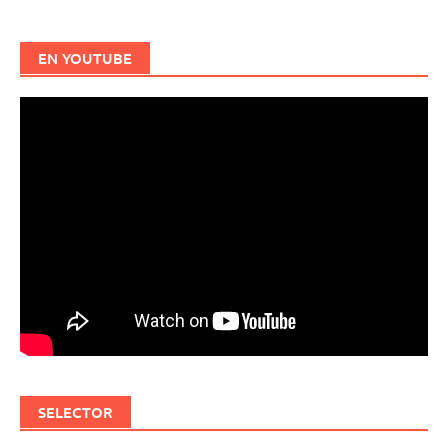
EN YOUTUBE
SELECTOR