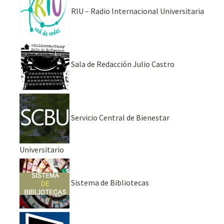
RIU – Radio Internacional Universitaria
Sala de Redacción Julio Castro
Servicio Central de Bienestar
Universitario
Sistema de Bibliotecas