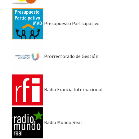
Presupuesto Participativo
Prorrectorado de Gestión
Radio Francia Internacional
Radio Mundo Real