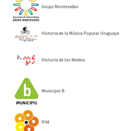
Grupo Montevideo
Historia de la Música Popular Uruguaya
Historia de los Medios
Municipio B
PIM