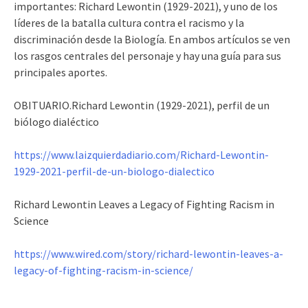
importantes: Richard Lewontin (1929-2021), y uno de los
líderes de la batalla cultura contra el racismo y la
discriminación desde la Biología. En ambos artículos se ven
los rasgos centrales del personaje y hay una guía para sus
principales aportes.
OBITUARIO.Richard Lewontin (1929-2021), perfil de un
biólogo dialéctico
https://www.laizquierdadiario.com/Richard-Lewontin-
1929-2021-perfil-de-un-biologo-dialectico
Richard Lewontin Leaves a Legacy of Fighting Racism in
Science
https://www.wired.com/story/richard-lewontin-leaves-a-
legacy-of-fighting-racism-in-science/
__________