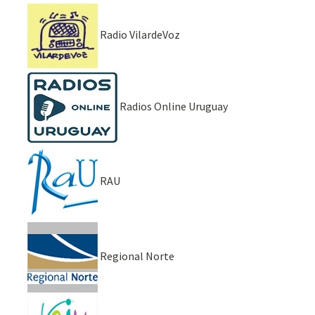
Radio VilardeVoz
Radios Online Uruguay
RAU
Regional Norte