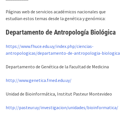
Páginas web de servicios académicos nacionales que
estudian estos temas desde la genética y genómica:
Departamento de Antropología Biológica
https://www.fhuce.edu.uy/index.php/ciencias-
antropologicas/departamento-de-antropologia-biologica
Departamento de Genética de la Facultad de Medicina
http://www.genetica.fmed.edu.uy/
Unidad de Bioinformática, Institut Pasteur Montevideo
http://pasteur.uy/investigacion/unidades/bioinformatica/