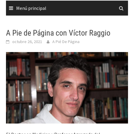
Menú principal
A Pie de Página con Víctor Raggio
octubre 26, 2021
A Pié De Página