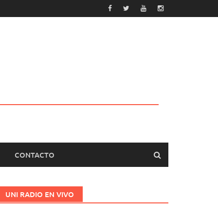
CONTACTO
UNI RADIO EN VIVO