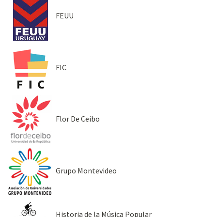
FEUU
FIC
Flor De Ceibo
Grupo Montevideo
Historia de la Música Popular