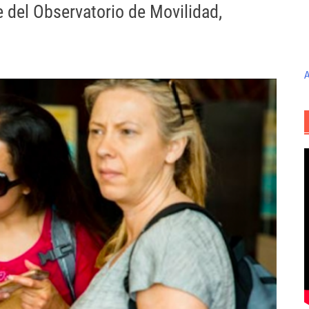
 del Observatorio de Movilidad,
A