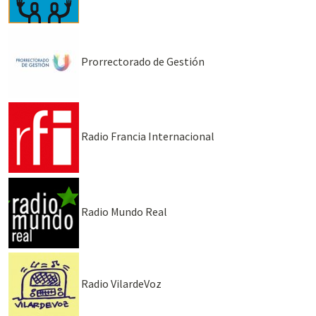
Prorrectorado de Gestión
Radio Francia Internacional
Radio Mundo Real
Radio VilardeVoz