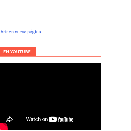
brir en nueva página
EN YOUTUBE