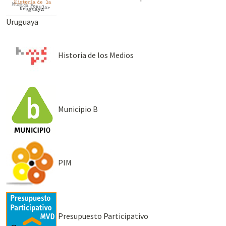
Uruguaya
Historia de los Medios
Municipio B
PIM
Presupuesto Participativo