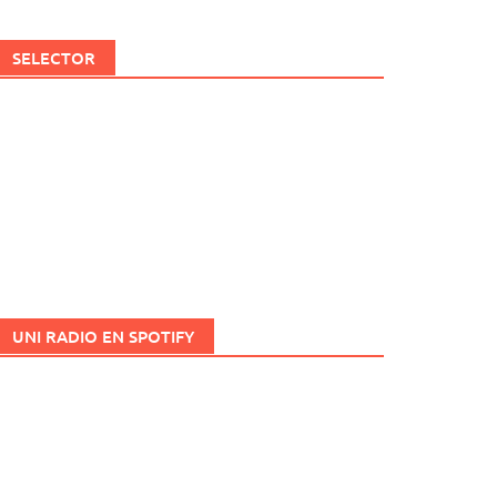
SELECTOR
UNI RADIO EN SPOTIFY