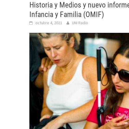
Historia y Medios y nuevo informe
Infancia y Familia (OMIF)
octubre 4, 2021
UNI Radio