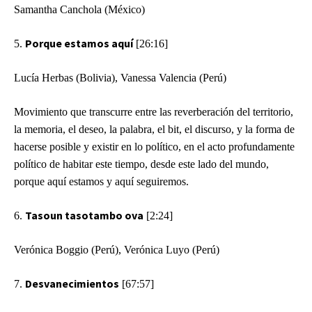
Samantha Canchola (México)
Porque estamos aquí
5.
[26:16]
Lucía Herbas (Bolivia), Vanessa Valencia (Perú)
Movimiento que transcurre entre las reverberación del territorio,
la memoria, el deseo, la palabra, el bit, el discurso, y la forma de
hacerse posible y existir en lo político, en el acto profundamente
político de habitar este tiempo, desde este lado del mundo,
porque aquí estamos y aquí seguiremos.
Tasoun tasotambo ova
6.
[2:24]
Verónica Boggio (Perú), Verónica Luyo (Perú)
Desvanecimientos
7.
[67:57]