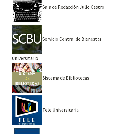
Sala de Redacción Julio Castro
Servicio Central de Bienestar
Universitario
Sistema de Bibliotecas
Tele Universitaria