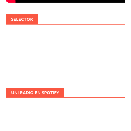
SELECTOR
UNI RADIO EN SPOTIFY