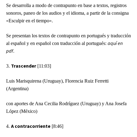
Se desarrolla a modo de contrapunto en base a textos, registros
sonoros, paneo de los audios y el idioma, a partir de la consigna
«Esculpir en el tiempo».
Se presentan los textos de contrapunto en portugués y traducción
aquí en
al español y en español con traducción al portugués:
pdf
.
Trascender
3.
[11:03]
Luis Marisquirena (Uruguay), Florencia Ruiz Ferretti
(Argentina)
con aportes de Ana Cecilia Rodríguez (Uruguay) y Ana Josefa
López (México)
A contracorriente
4.
[8:46]