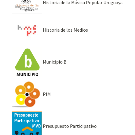
Historia de la Música Popular Uruguaya
Historia de los Medios
Municipio B
PIM
Presupuesto Participativo