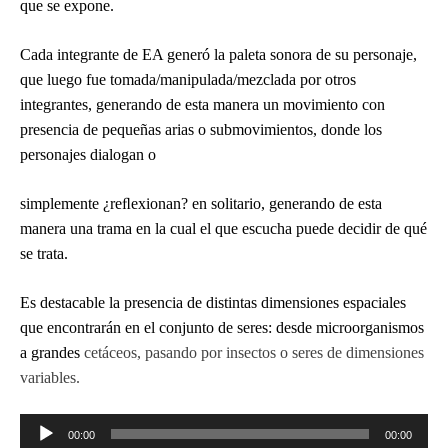
que se expone.
Cada integrante de EA generó la paleta sonora de su personaje,
que luego fue tomada/manipulada/mezclada por otros
integrantes, generando de esta manera un movimiento con
presencia de pequeñas arias o submovimientos, donde los
personajes dialogan o
simplemente ¿reﬂexionan? en solitario, generando de esta
manera una trama en la cual el que escucha puede decidir de qué
se trata.
Es destacable la presencia de distintas dimensiones espaciales
que encontrarán en el conjunto de seres: desde microorganismos
a grandes
cetáceos, pasando por insectos o seres de dimensiones
variables.
Reproductor
00:00
00:00