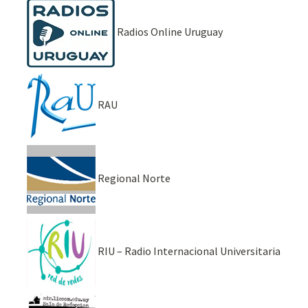
Radios Online Uruguay
RAU
Regional Norte
RIU – Radio Internacional Universitaria