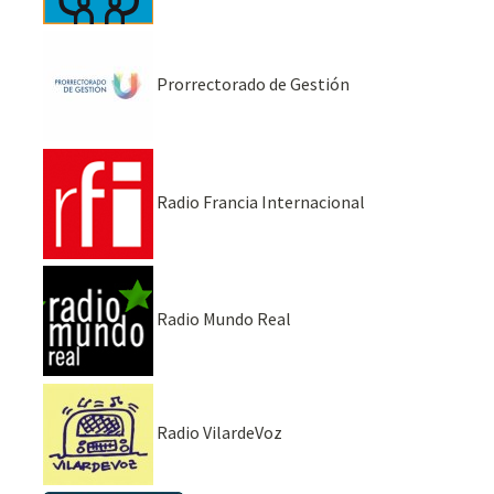
Prorrectorado de Gestión
Radio Francia Internacional
Radio Mundo Real
Radio VilardeVoz