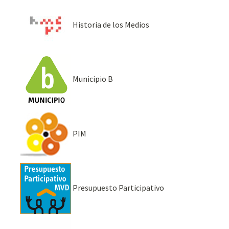
Historia de los Medios
Municipio B
PIM
Presupuesto Participativo