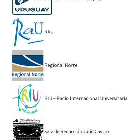
RAU
Regional Norte
RIU – Radio Internacional Universitaria
Sala de Redacción Julio Castro