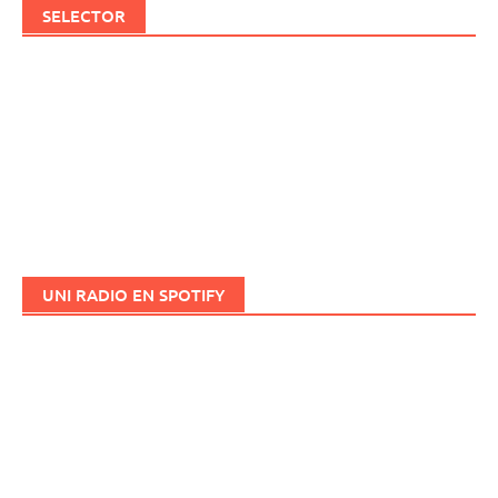
SELECTOR
UNI RADIO EN SPOTIFY