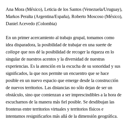
Ana Mora (México), Leticia de los Santos (Venezuela/Uruguay),
Markos Peralta (Argentina/España), Roberto Moscoso (México),
Daniel Acevedo (Colombia)
En un primer acercamiento al trabajo grupal, tomamos como
idea disparadora, la posibilidad de trabajar en una suerte de
collage
que nos dé la posibilidad de recoger la riqueza en lo
singular de nuestros acentos y la diversidad de nuestras
experiencias. Es la atención en la escucha de su sonoridad y sus
signiﬁcados, la que nos permite un encuentro que se hace
posible en un nuevo espacio que emerge desde la construcción
de nuevos territorios. Las distancias no sólo dejan de ser un
obstáculo, sino que comienzan a ser imprescindibles a la hora de
escucharnos de la manera más ﬁel posible. Se desdibujan las
fronteras entre territorios virtuales y territorios físicos e
intentamos resigniﬁcarlos más allá de la dimensión geográﬁca.