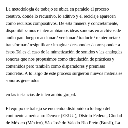
La metodología de trabajo se ubica en paralelo al proceso
creativo, donde lo recursivo, lo aditivo y el reciclaje aparecen
como recursos compositivos. De esta manera y concretamente,
disponibilizamos e intercambiamos ideas sonoras en archivos de
audio para luego reaccionar / versionar / traducir / reinterpretar /
transformar / resignificar / imaginar / responder / corresponder a
éstos.Tal es el caso de la mimetización de sonidos y las analogías
sonoras que nos propusimos como circulación de prácticas y
contenidos pero también como disparadores y premisas
concretas. A lo largo de este proceso surgieron nuevos materiales
sonoros generados
en las instancias de intercambio grupal.
El equipo de trabajo se encuentra distribuido a lo largo del
continente americano: Denver (EEUU), Distrito Federal, Ciudad
de México (México), São José do Valedo Rio Preto (Brasil), La