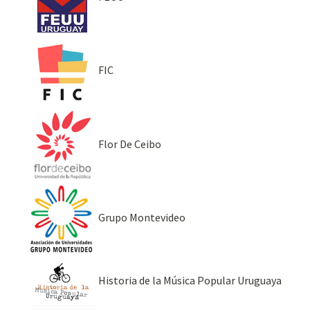
FIC
Flor De Ceibo
Grupo Montevideo
Historia de la Música Popular Uruguaya