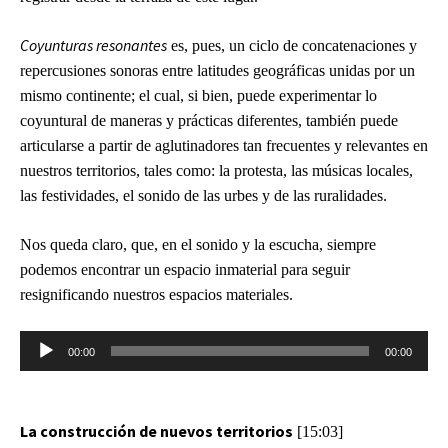
Coyunturas resonantes
es, pues, un ciclo de concatenaciones y
repercusiones sonoras entre latitudes geográficas unidas por un
mismo continente; el cual, si bien, puede experimentar lo
coyuntural de maneras y prácticas diferentes, también puede
articularse a partir de aglutinadores tan frecuentes y relevantes en
nuestros territorios, tales como: la protesta, las músicas locales,
las festividades, el sonido de las urbes y de las ruralidades.
Nos queda claro, que, en el sonido y la escucha, siempre
podemos encontrar un espacio inmaterial para seguir
resignificando nuestros espacios materiales.
Reproductor
00:00
00:00
de
audio
La construcción de nuevos territorios
[15:03]