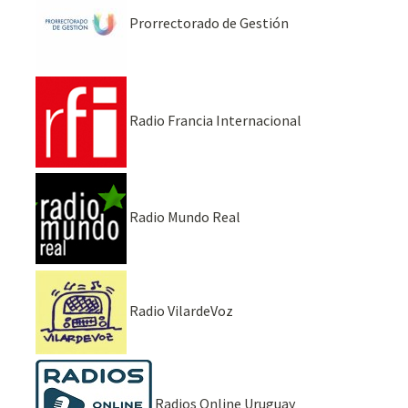
Prorrectorado de Gestión
Radio Francia Internacional
Radio Mundo Real
Radio VilardeVoz
Radios Online Uruguay