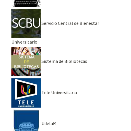
Servicio Central de Bienestar
Universitario
Sistema de Bibliotecas
Tele Universitaria
UdelaR