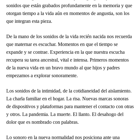
sonidos que están grabados profundamente en la memoria y que
otorgan tiempo a la vida aún en momentos de angustia, son los
que integran esta pieza.
De la mano de los sonidos de la vida recién nacida nos recuerda
que maternar es escuchar. Momentos en que el tiempo se
expande y se contrae. Experiencia en la que nuestra escucha
recupera su tarea ancestral, vital e intensa. Primeros momentos
de la nueva vida en un bravo mundo al que hijos y padres
empezamos a explorar sonoramente.
Los sonidos de la intimidad, de la cotidianeidad del aislamiento.
La charla familiar en el hogar. La risa. Nuevas marcas sonoras
de dispositivos y plataformas para mantener el contacto con otras
y otros. La pandemia. La muerte. El llanto. El desahogo del
dolor que es nombrado con palabras.
Lo sonoro en la nueva normalidad nos posiciona ante una