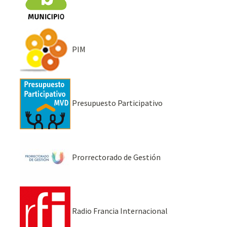
PIM
Presupuesto Participativo
Prorrectorado de Gestión
Radio Francia Internacional