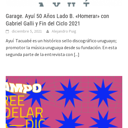
Garage. Ayuí 50 Años Lado B. «Homerar» con
Gabriel Galli y Fin del Ciclo 2021
diciembre 5, 2021
Alejandro Puig
Ayuí Tacuabé es un histórico sello discográfico uruguayo;
promotor la música uruguaya desde su fundación. En esta
segunda parte de la entrevista con
[...]