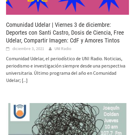
Comunidad Udelar | Viernes 3 de diciembre:
Deportes con Santi Castro, Dosis de Ciencia, Free
Udelar, Compartir Imagen: CdF y Amores Tintos
diciembre 3, 2021
UNI Radio
Comunidad Udelar, el periodístico de UNI Radio. Noticias,
periodismo e investigación siempre desde una perspectiva
universitaria. Último programa del año en Comunidad
Udelar;
[...]