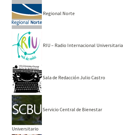
Regional Norte
RIU – Radio Internacional Universitaria
Sala de Redacción Julio Castro
Servicio Central de Bienestar
Universitario