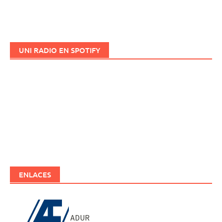
UNI RADIO EN SPOTIFY
ENLACES
ADUR