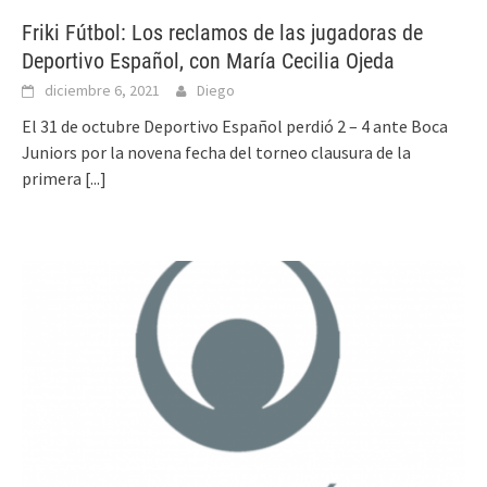
Friki Fútbol: Los reclamos de las jugadoras de
Deportivo Español, con María Cecilia Ojeda
diciembre 6, 2021
Diego
El 31 de octubre Deportivo Español perdió 2 – 4 ante Boca
Juniors por la novena fecha del torneo clausura de la
primera
[...]