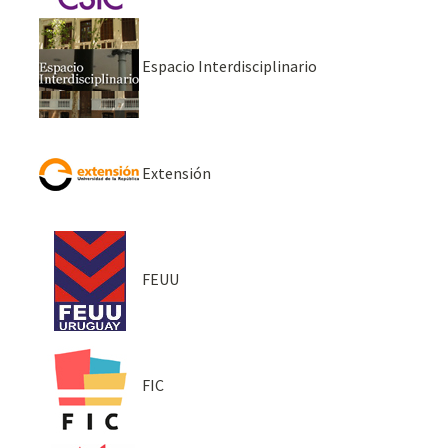
Espacio Interdisciplinario
Extensión
FEUU
FIC