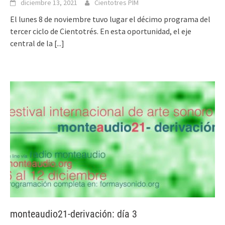
diciembre 13, 2021
Cientotres PIM
El lunes 8 de noviembre tuvo lugar el décimo programa del
tercer ciclo de Cientotrés. En esta oportunidad, el eje
central de la
[...]
monteaudio21-derivación: día 3