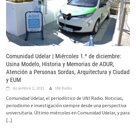
Comunidad Udelar | Miércoles 1.º de diciembre:
Usina Modelo, Historia y Memorias de ADUR,
Atención a Personas Sordas, Arquitectura y Ciudad
y EUM
diciembre 2, 2021
UNI Radio
Comunidad Udelar, el periodístico de UNI Radio. Noticias,
periodismo e investigación siempre desde una perspectiva
universitaria. Último miércoles en Comunidad Udelar, y para
[...]