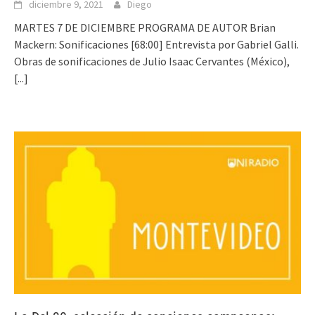
diciembre 9, 2021
Diego
MARTES 7 DE DICIEMBRE PROGRAMA DE AUTOR Brian
Mackern: Sonificaciones [68:00] Entrevista por Gabriel Galli.
Obras de sonificaciones de Julio Isaac Cervantes (México),
[...]