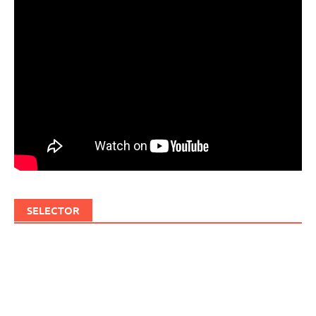
SELECTOR