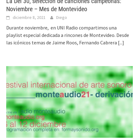
La Del 30, selección de canciones campeonas:
Noviembre – Mes de Montevideo
diciembre 8, 2021
Diego
Durante noviembre, en UNI Radio compartimos una
playlist especial dedicada a rincones de Montevideo. Desde
las icónicos temas de Jaime Roos, Fernando Cabrera
[...]