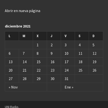
Abrir en nueva página
diciembre 2021
L
M
X
J
V
S
D
1
2
3
4
5
6
7
8
9
10
11
12
13
14
15
16
17
18
19
20
21
22
23
24
25
26
27
28
29
30
31
« Nov
Ene »
UNI Radio.