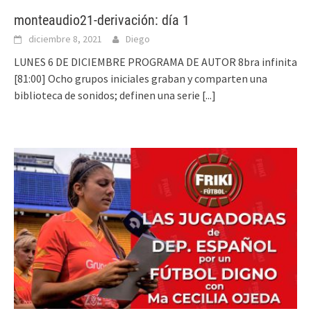
monteaudio21-derivación: día 1
diciembre 8, 2021
Diego
LUNES 6 DE DICIEMBRE PROGRAMA DE AUTOR 8bra infinita
[81:00] Ocho grupos iniciales graban y comparten una
biblioteca de sonidos; definen una serie
[...]