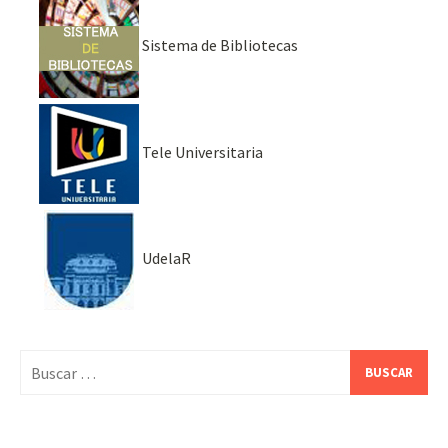
Sistema de Bibliotecas
Tele Universitaria
UdelaR
Buscar: