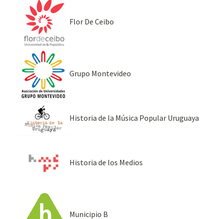
Flor De Ceibo
Grupo Montevideo
Historia de la Música Popular Uruguaya
Historia de los Medios
Municipio B