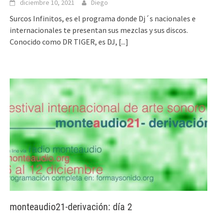
diciembre 10, 2021
Diego
Surcos Infinitos, es el programa donde Dj´s nacionales e
internacionales te presentan sus mezclas y sus discos.
Conocido como DR TIGER, es DJ,
[...]
monteaudio21-derivación: día 2