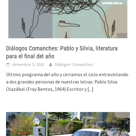
Diálogos Comanches: Pablo y Silvia, literatura
para el final del año
diciembre 3, 2021
Diálogos Comanches
Último programa del año y cerramos el ciclo entrevistando
a dos grandes personas de nuestras letras: Pablo Silva
Olazábal (Fray Bentos, 1964).Escritor y
[...]