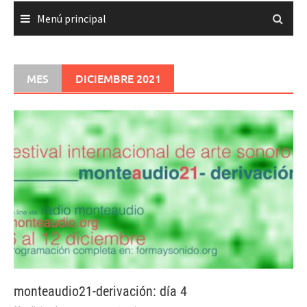
Menú principal
MES
DICIEMBRE 2021
monteaudio21-derivación: día 4