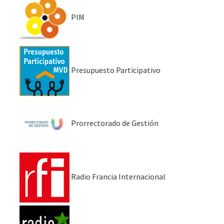
PIM
Presupuesto Participativo
Prorrectorado de Gestión
Radio Francia Internacional