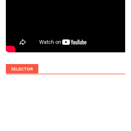
SELECTOR