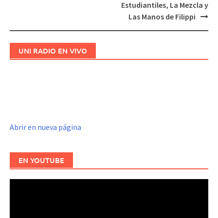
entradas
Estudiantiles, La Mezcla y
Las Manos de Filippi
UNI RADIO EN VIVO
Abrir en nueva página
EN YOUTUBE