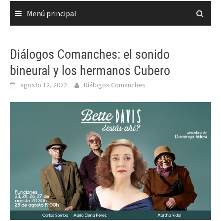
Menú principal
Diálogos Comanches: el sonido
bineural y los hermanos Cubero
agosto 12, 2022
Diálogos Comanches