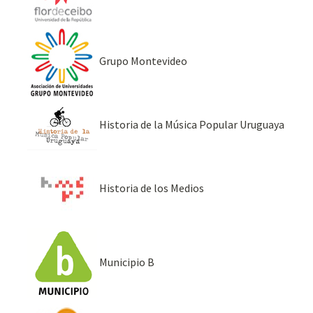
Grupo Montevideo
Historia de la Música Popular Uruguaya
Historia de los Medios
Municipio B