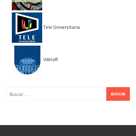
Tele Universitaria
UdelaR
Buscar: