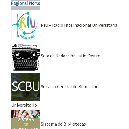
RIU – Radio Internacional Universitaria
Sala de Redacción Julio Castro
Servicio Central de Bienestar
Universitario
Sistema de Bibliotecas