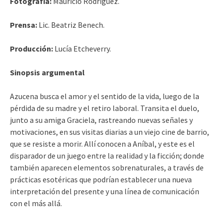
Fotografía:
Mauricio Rodríguez.
Prensa:
Lic. Beatriz Benech.
Producción:
Lucía Etcheverry.
Sinopsis argumental
Azucena busca el amor y el sentido de la vida, luego de la
pérdida de su madre y el retiro laboral. Transita el duelo,
junto a su amiga Graciela, rastreando nuevas señales y
motivaciones, en sus visitas diarias a un viejo cine de barrio,
que se resiste a morir. Allí conocen a Aníbal, y este es el
disparador de un juego entre la realidad y la ficción; donde
también aparecen elementos sobrenaturales, a través de
prácticas esotéricas que podrían establecer una nueva
interpretación del presente y una línea de comunicación
con el más allá.