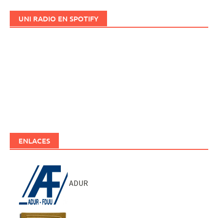
UNI RADIO EN SPOTIFY
ENLACES
ADUR