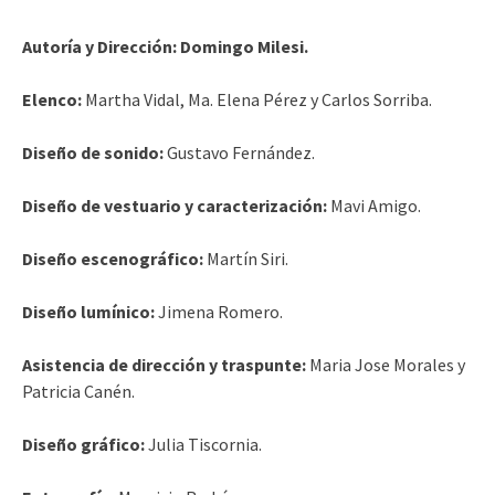
Autoría y Dirección: Domingo Milesi.
Elenco:
Martha Vidal, Ma. Elena Pérez y Carlos Sorriba.
Diseño de sonido:
Gustavo Fernández.
Diseño de vestuario y caracterización:
Mavi Amigo.
Diseño escenográfico:
Martín Siri.
Diseño lumínico:
Jimena Romero.
Asistencia de dirección y traspunte:
Maria Jose Morales y
Patricia Canén.
Diseño gráfico:
Julia Tiscornia.