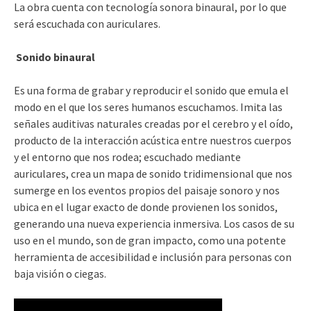
La obra cuenta con tecnología sonora binaural, por lo que
será escuchada con auriculares.
Sonido binaural
Es una forma de grabar y reproducir el sonido que emula el
modo en el que los seres humanos escuchamos. Imita las
señales auditivas naturales creadas por el cerebro y el oído,
producto de la interacción acústica entre nuestros cuerpos
y el entorno que nos rodea; escuchado mediante
auriculares, crea un mapa de sonido tridimensional que nos
sumerge en los eventos propios del paisaje sonoro y nos
ubica en el lugar exacto de donde provienen los sonidos,
generando una nueva experiencia inmersiva. Los casos de su
uso en el mundo, son de gran impacto, como una potente
herramienta de accesibilidad e inclusión para personas con
baja visión o ciegas.