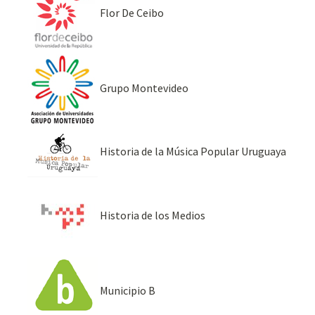
Flor De Ceibo
Grupo Montevideo
Historia de la Música Popular Uruguaya
Historia de los Medios
Municipio B