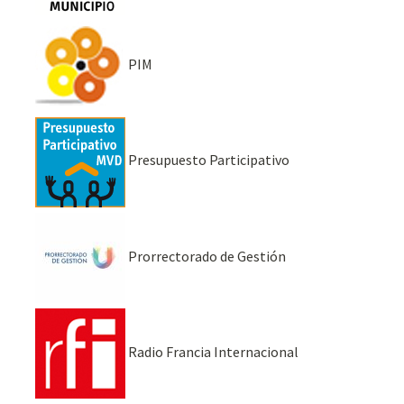
PIM
Presupuesto Participativo
Prorrectorado de Gestión
Radio Francia Internacional