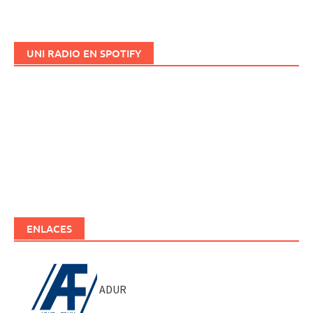
UNI RADIO EN SPOTIFY
ENLACES
ADUR