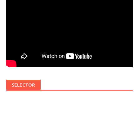
SELECTOR