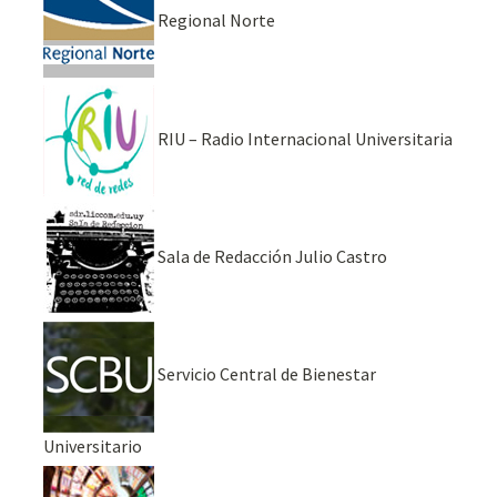
Regional Norte
RIU – Radio Internacional Universitaria
Sala de Redacción Julio Castro
Servicio Central de Bienestar
Universitario