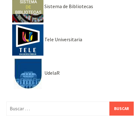
Sistema de Bibliotecas
Tele Universitaria
UdelaR
Buscar: