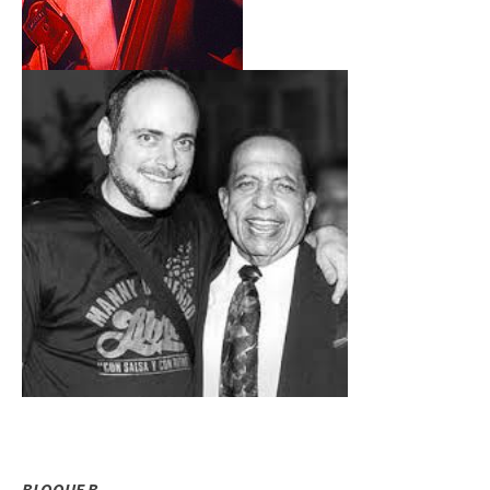
BLOQUE B