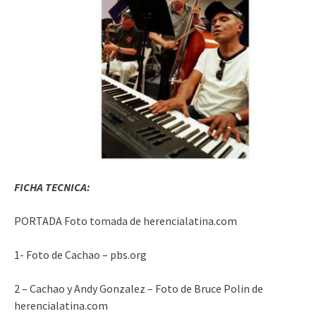
FICHA TECNICA:
PORTADA Foto tomada de herencialatina.com
1- Foto de Cachao – pbs.org
2 – Cachao y Andy Gonzalez – Foto de Bruce Polin de
herencialatina.com