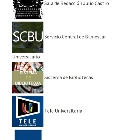
Sala de Redacción Julio Castro
Servicio Central de Bienestar
Universitario
Sistema de Bibliotecas
Tele Universitaria