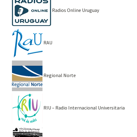
Radios Online Uruguay
RAU
Regional Norte
RIU – Radio Internacional Universitaria