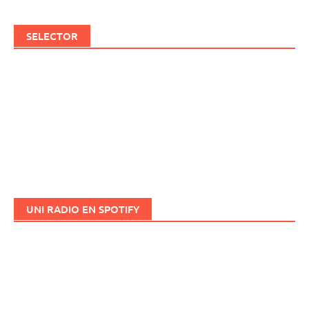
SELECTOR
UNI RADIO EN SPOTIFY