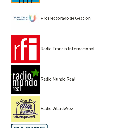
Prorrectorado de Gestión
Radio Francia Internacional
Radio Mundo Real
Radio VilardeVoz