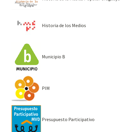
Historia de los Medios
Municipio B
PIM
Presupuesto Participativo