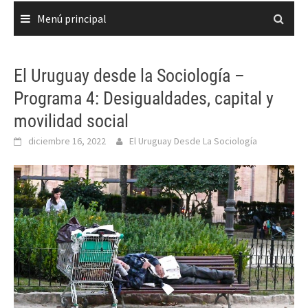
Menú principal
El Uruguay desde la Sociología –
Programa 4: Desigualdades, capital y
movilidad social
diciembre 16, 2022
El Uruguay Desde La Sociología