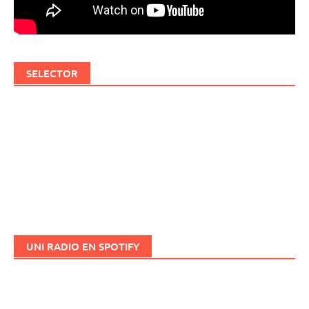
SELECTOR
UNI RADIO EN SPOTIFY