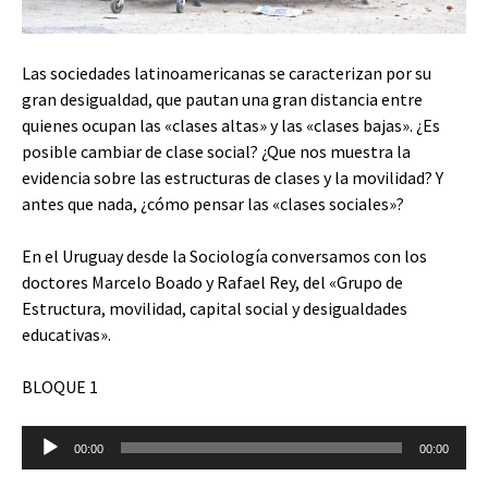
Las sociedades latinoamericanas se caracterizan por su
gran desigualdad, que pautan una gran distancia entre
quienes ocupan las «clases altas» y las «clases bajas». ¿Es
posible cambiar de clase social? ¿Que nos muestra la
evidencia sobre las estructuras de clases y la movilidad? Y
antes que nada, ¿cómo pensar las «clases sociales»?
En el Uruguay desde la Sociología conversamos con los
doctores Marcelo Boado y Rafael Rey, del «Grupo de
Estructura, movilidad, capital social y desigualdades
educativas».
BLOQUE 1
Reproductor
00:00
00:00
de