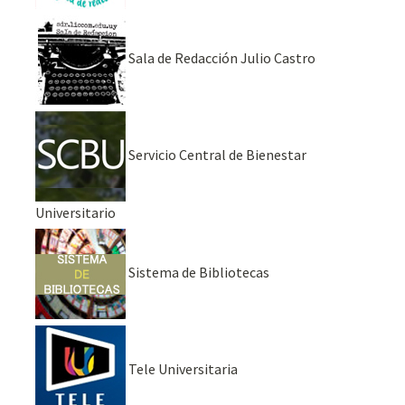
Sala de Redacción Julio Castro
Servicio Central de Bienestar
Universitario
Sistema de Bibliotecas
Tele Universitaria