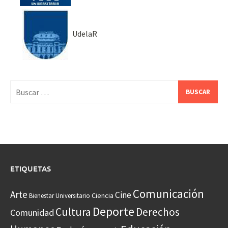
UdelaR
Buscar:
ETIQUETAS
Comunicación
Arte
Cine
Ciencia
Bienestar Universitario
Deporte
Cultura
Derechos
Comunidad