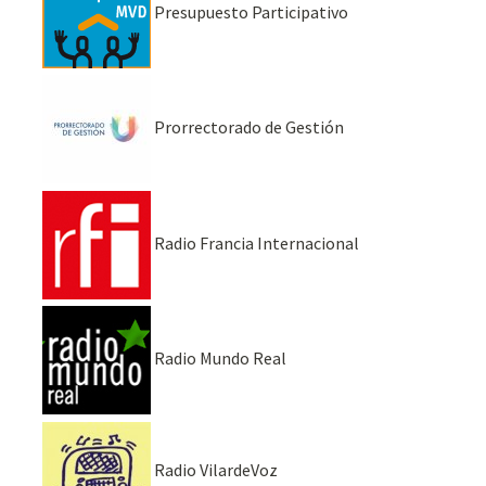
Presupuesto Participativo
Prorrectorado de Gestión
Radio Francia Internacional
Radio Mundo Real
Radio VilardeVoz