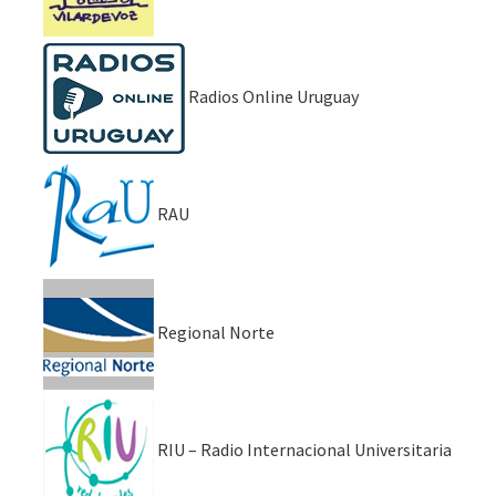
Radios Online Uruguay
RAU
Regional Norte
RIU – Radio Internacional Universitaria