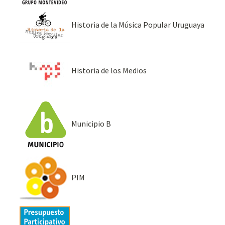
Historia de la Música Popular Uruguaya
Historia de los Medios
Municipio B
PIM