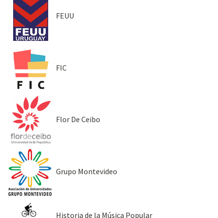
FEUU
FIC
Flor De Ceibo
Grupo Montevideo
Historia de la Música Popular