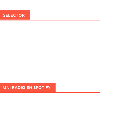
SELECTOR
UNI RADIO EN SPOTIFY