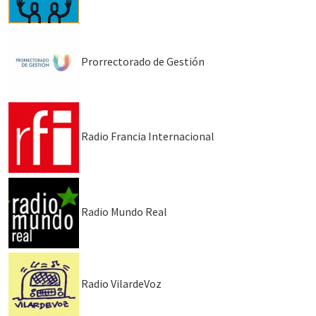
Prorrectorado de Gestión
Radio Francia Internacional
Radio Mundo Real
Radio VilardeVoz