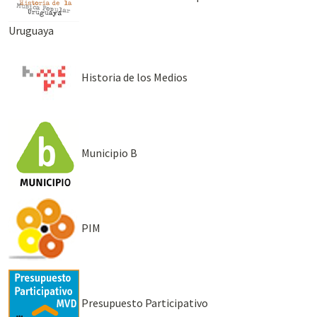
Uruguaya
Historia de los Medios
Municipio B
PIM
Presupuesto Participativo