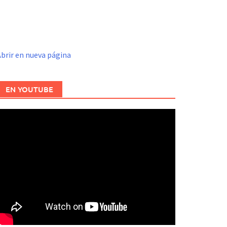
brir en nueva página
EN YOUTUBE