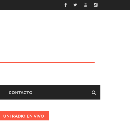
CONTACTO
UNI RADIO EN VIVO