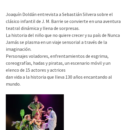
Joaquín Doldán entrevista a Sebastián Silvera sobre el
clásico infantil de J. M. Barrie se convierte en una aventura
teatral dinámica y llena de sorpresas.
La historia del niño que no quiere crecer y su país de Nunca
Jamás se plasma en un viaje sensorial a través de la
imaginación.
Personajes voladores, enfrentamientos de esgrima,
coreografías, hadas y piratas, un escenario móvil y un
elenco de 15 actores y actrices
dan vida a la historia que lleva 130 años encantando al
mundo.