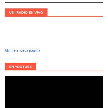
UNI RADIO EN VIVO
Abrir en nueva página
EN YOUTUBE