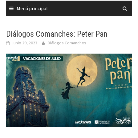
Menú principal
Diálogos Comanches: Peter Pan
junio 29, 2023
Diálogos Comanches