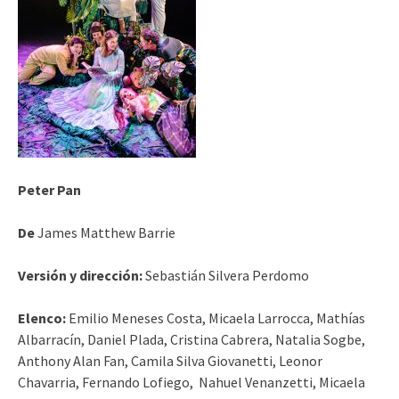
Peter Pan
De
James Matthew Barrie
Versión y dirección:
Sebastián Silvera Perdomo
Elenco:
Emilio Meneses Costa, Micaela Larrocca, Mathías
Albarracín, Daniel Plada, Cristina Cabrera, Natalia Sogbe,
Anthony Alan Fan, Camila Silva Giovanetti, Leonor
Chavarria, Fernando Lofiego, Nahuel Venanzetti, Micaela