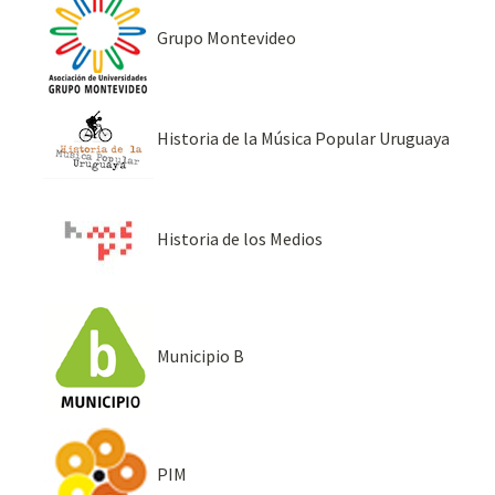
Grupo Montevideo
Historia de la Música Popular Uruguaya
Historia de los Medios
Municipio B
PIM