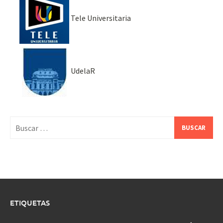
Tele Universitaria
UdelaR
Buscar:
ETIQUETAS