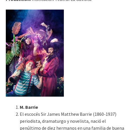
M. Barrie
El escocés Sir James Matthew Barrie (1860-1937)
periodista, dramaturgo y novelista, nació el
penúltimo de diez hermanos en una familia de buena