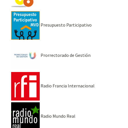
Presupuesto Participativo
Prorrectorado de Gestión
Radio Francia Internacional
Radio Mundo Real