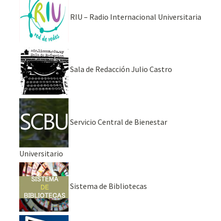
RIU – Radio Internacional Universitaria
Sala de Redacción Julio Castro
Servicio Central de Bienestar
Universitario
Sistema de Bibliotecas