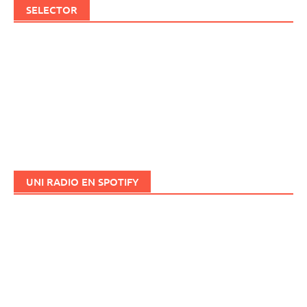
SELECTOR
UNI RADIO EN SPOTIFY