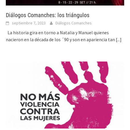
Diálogos Comanches: los triángulos
septiembre 7, 2023
Diálogos Comanches
La historia gira en torno a Natalia y Manuel quienes
nacieron en la década de los ´90 y son en apariencia tan
[...]