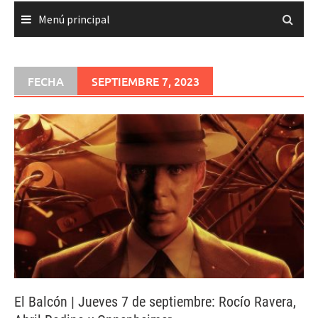
Menú principal
FECHA
SEPTIEMBRE 7, 2023
El Balcón | Jueves 7 de septiembre: Rocío Ravera,