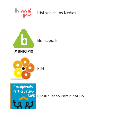
Historia de los Medios
Municipio B
PIM
Presupuesto Participativo