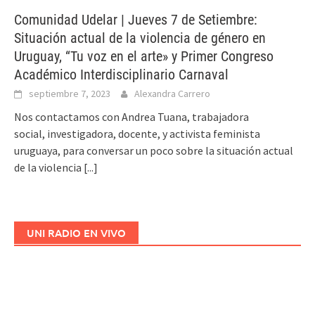
Comunidad Udelar | Jueves 7 de Setiembre:
Situación actual de la violencia de género en
Uruguay, “Tu voz en el arte» y Primer Congreso
Académico Interdisciplinario Carnaval
septiembre 7, 2023
Alexandra Carrero
Nos contactamos con Andrea Tuana, trabajadora
social, investigadora, docente, y activista feminista
uruguaya, para conversar un poco sobre la situación actual
de la violencia
[...]
UNI RADIO EN VIVO