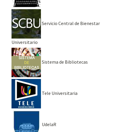
Servicio Central de Bienestar
Universitario
Sistema de Bibliotecas
Tele Universitaria
UdelaR