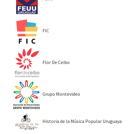
FIC
Flor De Ceibo
Grupo Montevideo
Historia de la Música Popular Uruguaya