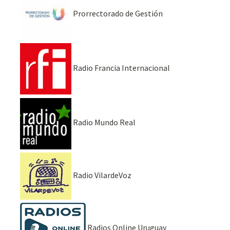
Prorrectorado de Gestión
Radio Francia Internacional
Radio Mundo Real
Radio VilardeVoz
Radios Online Uruguay