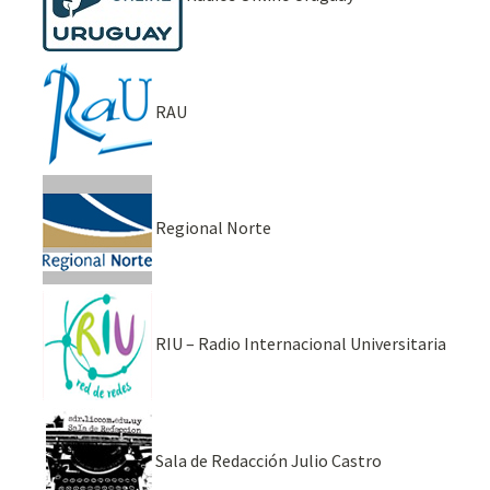
RAU
Regional Norte
RIU – Radio Internacional Universitaria
Sala de Redacción Julio Castro