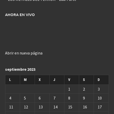
AHORA EN VIVO
Abrir en nueva página
septiembre 2023
L
M
X
J
V
S
D
1
2
3
4
5
6
7
8
9
10
11
12
13
14
15
16
17