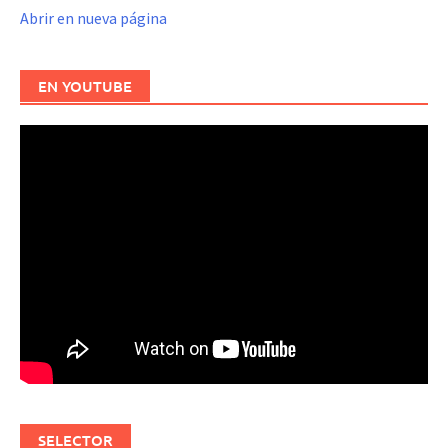
Abrir en nueva página
EN YOUTUBE
SELECTOR