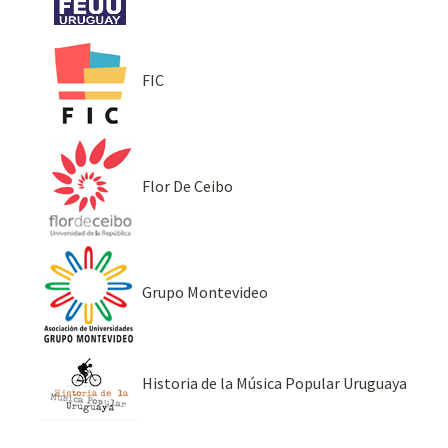
FIC
Flor De Ceibo
Grupo Montevideo
Historia de la Música Popular Uruguaya