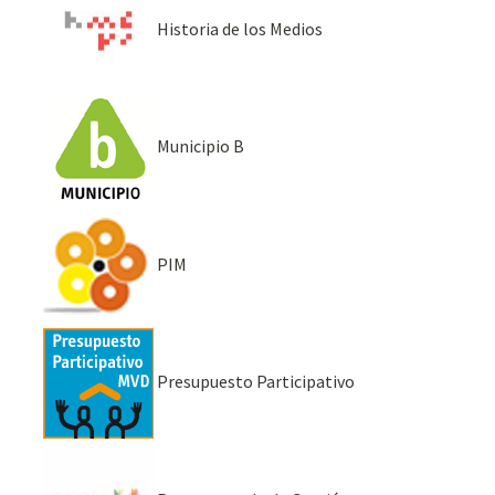
Historia de los Medios
Municipio B
PIM
Presupuesto Participativo