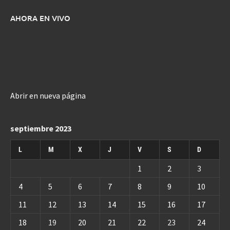
AHORA EN VIVO
Abrir en nueva página
septiembre 2023
L
M
X
J
V
S
D
1
2
3
4
5
6
7
8
9
10
11
12
13
14
15
16
17
18
19
20
21
22
23
24