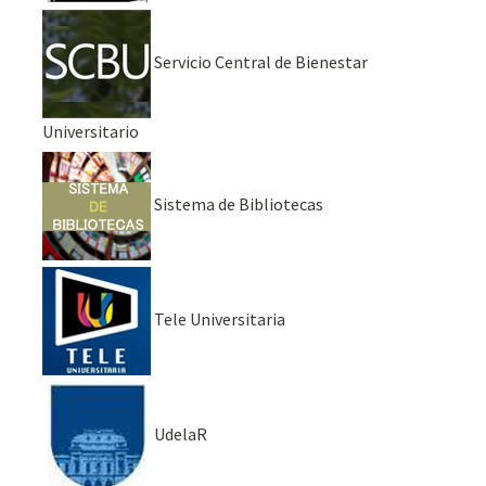
Servicio Central de Bienestar
Universitario
Sistema de Bibliotecas
Tele Universitaria
UdelaR