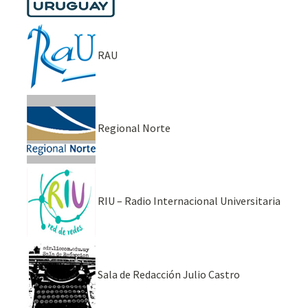
RAU
Regional Norte
RIU – Radio Internacional Universitaria
Sala de Redacción Julio Castro