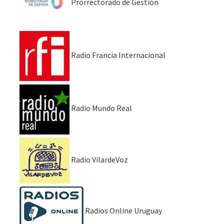
Prorrectorado de Gestión
Radio Francia Internacional
Radio Mundo Real
Radio VilardeVoz
Radios Online Uruguay