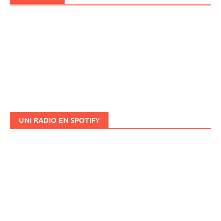
UNI RADIO EN SPOTIFY