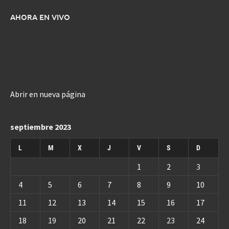
AHORA EN VIVO
Abrir en nueva página
septiembre 2023
L
M
X
J
V
S
D
1
2
3
4
5
6
7
8
9
10
11
12
13
14
15
16
17
18
19
20
21
22
23
24