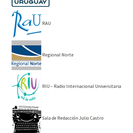
RAU
Regional Norte
RIU – Radio Internacional Universitaria
Sala de Redacción Julio Castro