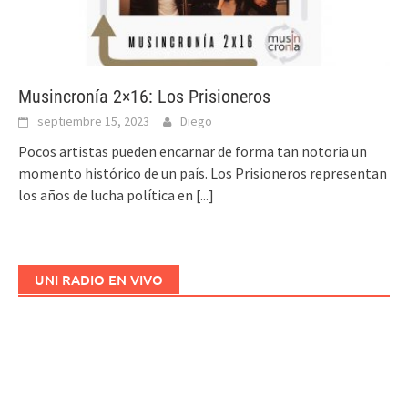
Musincronía 2×16: Los Prisioneros
septiembre 15, 2023
Diego
Pocos artistas pueden encarnar de forma tan notoria un
momento histórico de un país. Los Prisioneros representan
los años de lucha política en
[...]
UNI RADIO EN VIVO