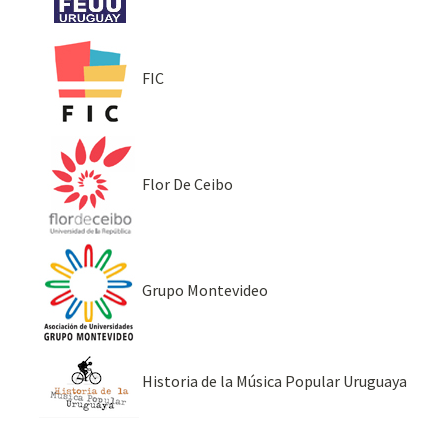
FIC
Flor De Ceibo
Grupo Montevideo
Historia de la Música Popular Uruguaya