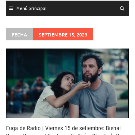
Menú principal
FECHA
SEPTIEMBRE 15, 2023
Fuga de Radio | Viernes 15 de setiembre: Bienal