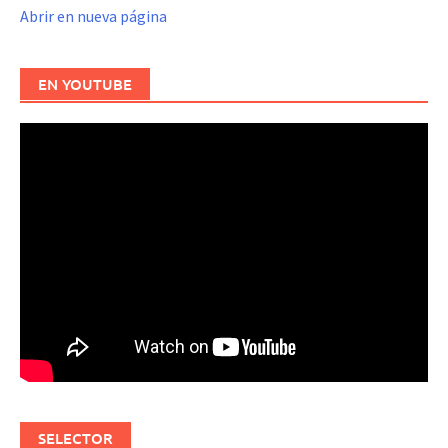
Abrir en nueva página
EN YOUTUBE
SELECTOR