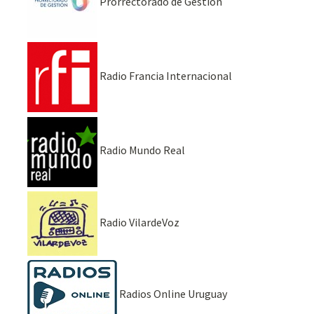
Prorrectorado de Gestión
Radio Francia Internacional
Radio Mundo Real
Radio VilardeVoz
Radios Online Uruguay