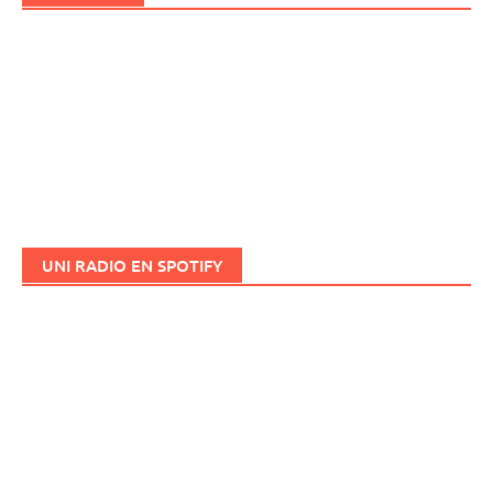
UNI RADIO EN SPOTIFY