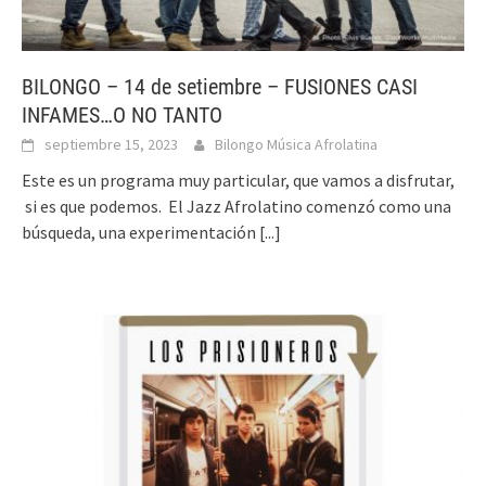
BILONGO – 14 de setiembre – FUSIONES CASI
INFAMES…O NO TANTO
septiembre 15, 2023
Bilongo Música Afrolatina
Este es un programa muy particular, que vamos a disfrutar,
si es que podemos. El Jazz Afrolatino comenzó como una
búsqueda, una experimentación
[...]