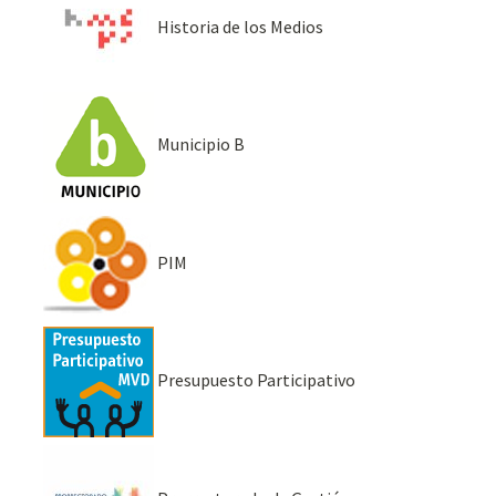
Historia de los Medios
Municipio B
PIM
Presupuesto Participativo