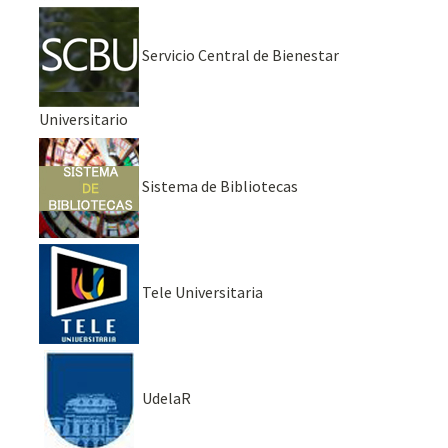
Servicio Central de Bienestar
Universitario
Sistema de Bibliotecas
Tele Universitaria
UdelaR