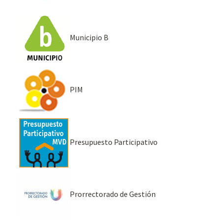
Municipio B
PIM
Presupuesto Participativo
Prorrectorado de Gestión