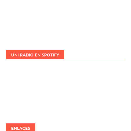
UNI RADIO EN SPOTIFY
ENLACES