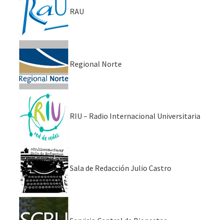
RAU
Regional Norte
RIU – Radio Internacional Universitaria
Sala de Redacción Julio Castro