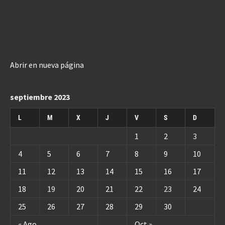
Abrir en nueva página
septiembre 2023
L
M
X
J
V
S
D
1
2
3
4
5
6
7
8
9
10
11
12
13
14
15
16
17
18
19
20
21
22
23
24
25
26
27
28
29
30
« Ago
Oct »