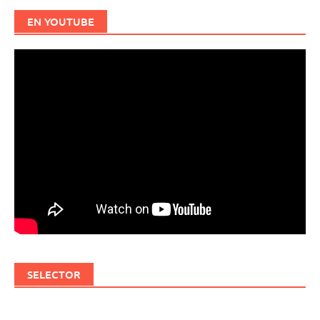
EN YOUTUBE
SELECTOR