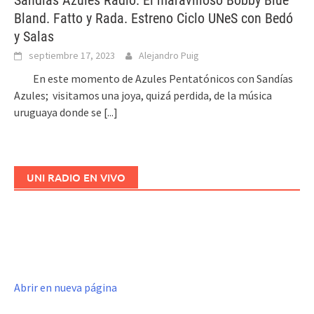
Bland. Fatto y Rada. Estreno Ciclo UNeS con Bedó
y Salas
septiembre 17, 2023
Alejandro Puig
En este momento de Azules Pentatónicos con Sandías
Azules; visitamos una joya, quizá perdida, de la música
uruguaya donde se
[...]
UNI RADIO EN VIVO
Abrir en nueva página