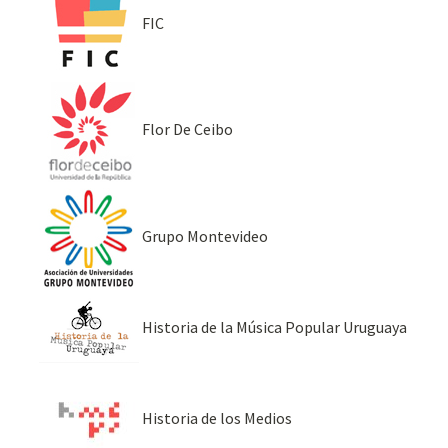
FIC
Flor De Ceibo
Grupo Montevideo
Historia de la Música Popular Uruguaya
Historia de los Medios